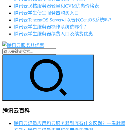
腾讯云16核服务器轻量和CVM优惠价格表
腾讯云学生便宜服务器购买入口
腾讯云TencentOS Server可以替代CentOS系统吗？
腾讯云学生服务器操作系统选哪个？
腾讯云学生服务器续费入口及续费优惠
腾讯云百科
腾讯云轻量应用和云服务器到底有什么区别？一看就懂