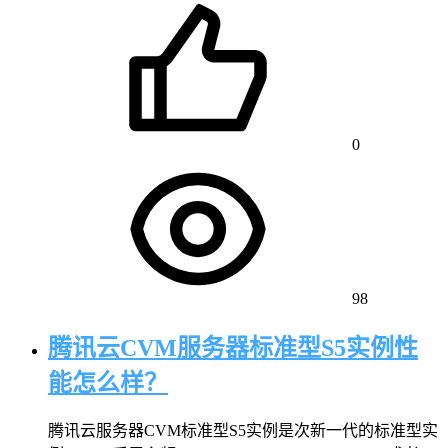
0
98
腾讯云CVM服务器标准型S5实例性
能怎么样？
腾讯云服务器CVM标准型S5实例是次新一代的标准型实