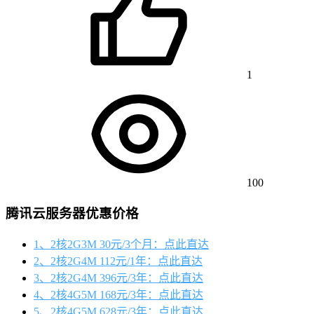
1
100
腾讯云服务器优惠价格
1、2核2G3M 30元/3个月：点此直达
2、2核2G4M 112元/1年：点此直达
3、2核2G4M 396元/3年：点此直达
4、2核4G5M 168元/3年：点此直达
5、2核4G5M 628元/3年：点此直达