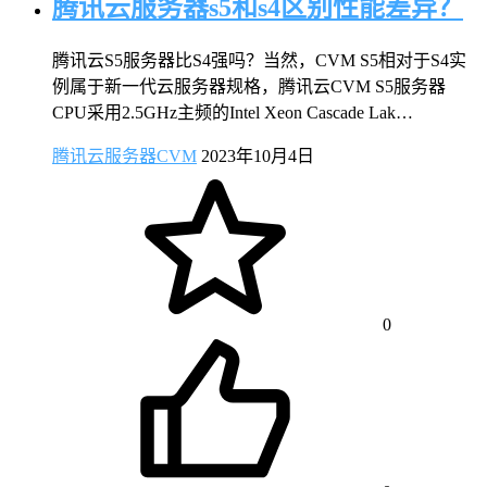
腾讯云服务器s5和s4区别性能差异？
腾讯云S5服务器比S4强吗？当然，CVM S5相对于S4实
例属于新一代云服务器规格，腾讯云CVM S5服务器
CPU采用2.5GHz主频的Intel Xeon Cascade Lak…
腾讯云服务器CVM
2023年10月4日
0