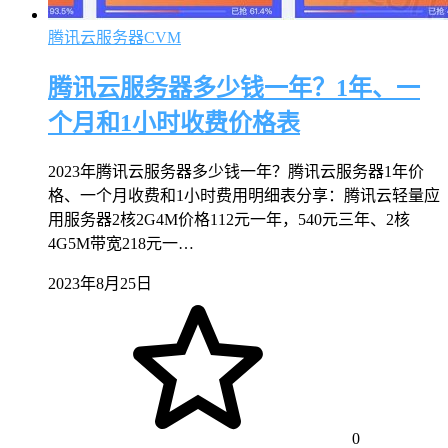
腾讯云服务器CVM
腾讯云服务器多少钱一年？1年、一
个月和1小时收费价格表
2023年腾讯云服务器多少钱一年？腾讯云服务器1年价
格、一个月收费和1小时费用明细表分享：腾讯云轻量应
用服务器2核2G4M价格112元一年，540元三年、2核
4G5M带宽218元一…
2023年8月25日
0