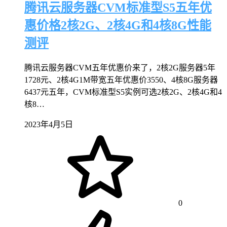
腾讯云服务器CVM标准型S5五年优
惠价格2核2G、2核4G和4核8G性能
测评
腾讯云服务器CVM五年优惠价来了，2核2G服务器5年
1728元、2核4G1M带宽五年优惠价3550、4核8G服务器
6437元五年，CVM标准型S5实例可选2核2G、2核4G和4
核8…
2023年4月5日
0