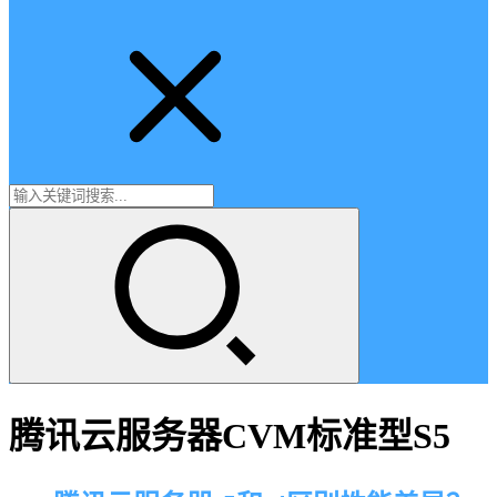
腾讯云服务器CVM标准型S5