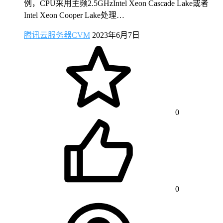
例，CPU采用主频2.5GHzIntel Xeon Cascade Lake或者
Intel Xeon Cooper Lake处理…
腾讯云服务器CVM
2023年6月7日
0
0