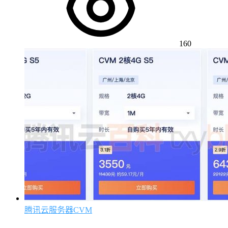
160
腾讯云服务器CVM