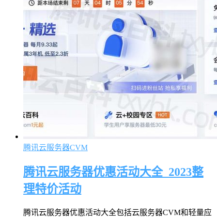
腾讯云服务器CVM
腾讯云服务器优惠活动大全_2023整
理特价活动
腾讯云服务器优惠活动大全包括云服务器CVM和轻量应