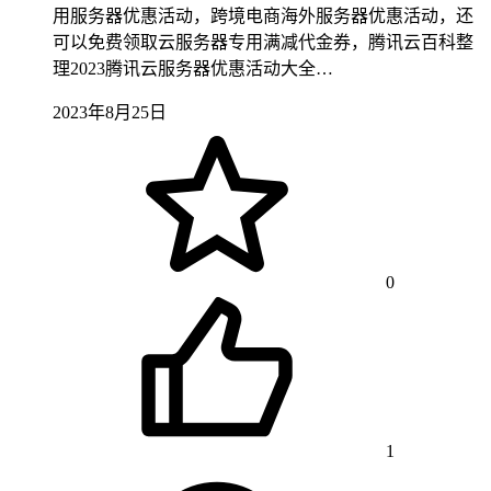
用服务器优惠活动，跨境电商海外服务器优惠活动，还
可以免费领取云服务器专用满减代金券，腾讯云百科整
理2023腾讯云服务器优惠活动大全…
2023年8月25日
0
1