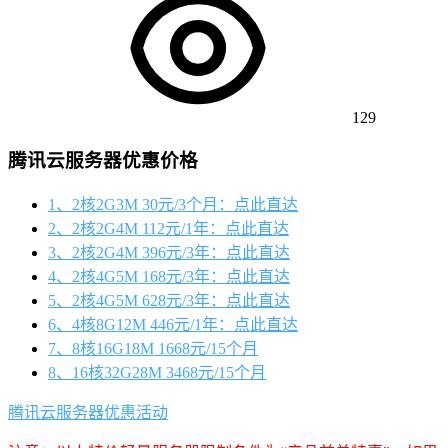
129
腾讯云服务器优惠价格
1、2核2G3M 30元/3个月：点此直达
2、2核2G4M 112元/1年：点此直达
3、2核2G4M 396元/3年：点此直达
4、2核4G5M 168元/3年：点此直达
5、2核4G5M 628元/3年：点此直达
6、4核8G12M 446元/1年：点此直达
7、8核16G18M 1668元/15个月
8、16核32G28M 3468元/15个月
腾讯云服务器优惠活动