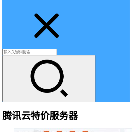
腾讯云特价服务器