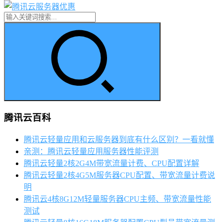
腾讯云百科
腾讯云轻量应用和云服务器到底有什么区别？一看就懂
亲测：腾讯云轻量应用服务器性能评测
腾讯云轻量2核2G4M带宽流量计费、CPU配置详解
腾讯云轻量2核4G5M服务器CPU配置、带宽流量计费说
明
腾讯云4核8G12M轻量服务器CPU主频、带宽流量性能
测试