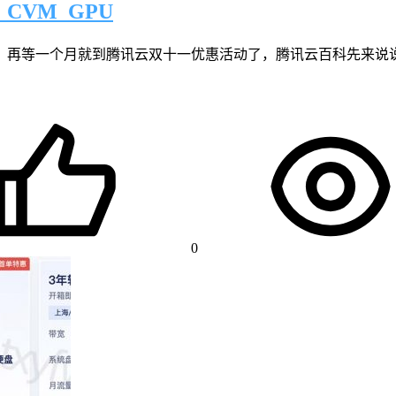
CVM_GPU
，再等一个月就到腾讯云双十一优惠活动了，腾讯云百科先来说说
0