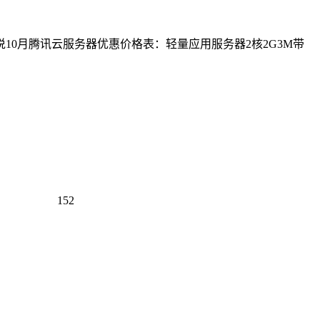
10月腾讯云服务器优惠价格表：轻量应用服务器2核2G3M带
152