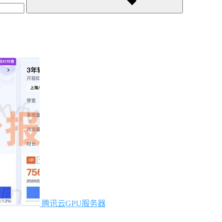
腾讯云GPU服务器