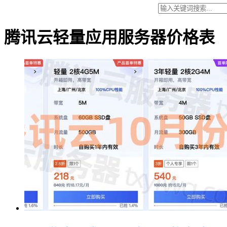
腾讯云轻量应用服务器价格表