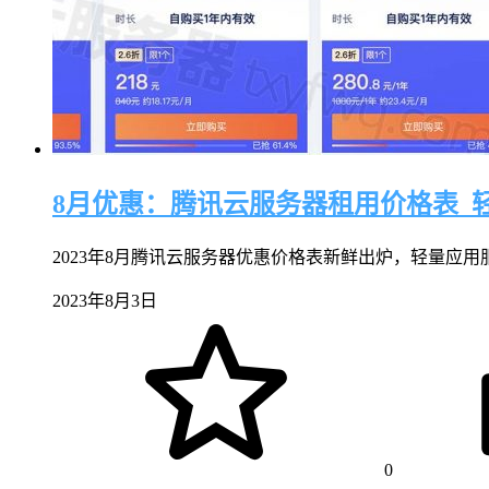
8月优惠：腾讯云服务器租用价格表_轻量
2023年8月腾讯云服务器优惠价格表新鲜出炉，轻量应用服务器
2023年8月3日
0