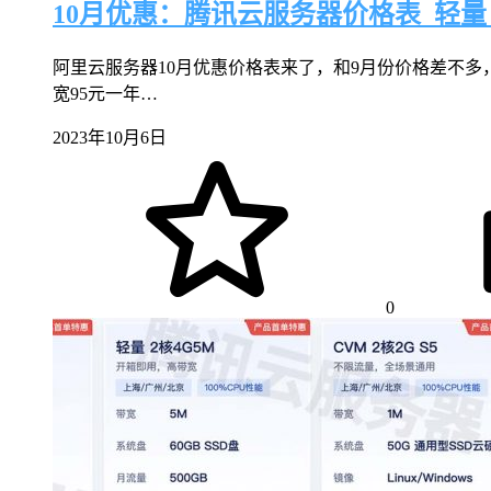
10月优惠：腾讯云服务器价格表_轻量_
阿里云服务器10月优惠价格表来了，和9月份价格差不多
宽95元一年…
2023年10月6日
0