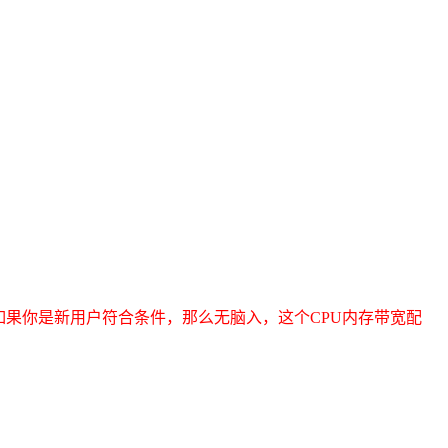
如果你是新用户符合条件，那么无脑入，这个CPU内存带宽配