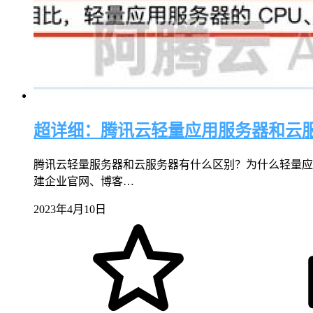
超详细：腾讯云轻量应用服务器和云
腾讯云轻量服务器和云服务器有什么区别？为什么轻量应
建企业官网、博客…
2023年4月10日