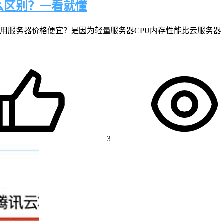
么区别？一看就懂
用服务器价格便宜？是因为轻量服务器CPU内存性能比云服务器
3