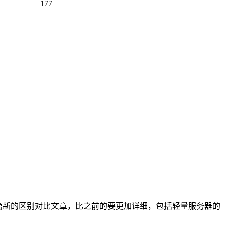
177
一篇新的区别对比文章，比之前的要更加详细，包括轻量服务器的