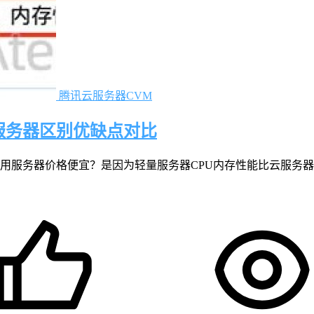
腾讯云服务器CVM
服务器区别优缺点对比
用服务器价格便宜？是因为轻量服务器CPU内存性能比云服务器