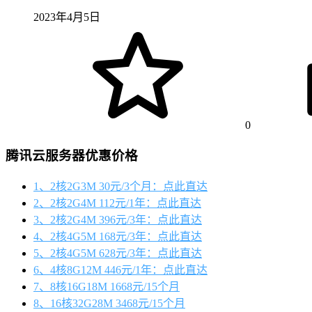
2023年4月5日
0
腾讯云服务器优惠价格
1、2核2G3M 30元/3个月：点此直达
2、2核2G4M 112元/1年：点此直达
3、2核2G4M 396元/3年：点此直达
4、2核4G5M 168元/3年：点此直达
5、2核4G5M 628元/3年：点此直达
6、4核8G12M 446元/1年：点此直达
7、8核16G18M 1668元/15个月
8、16核32G28M 3468元/15个月