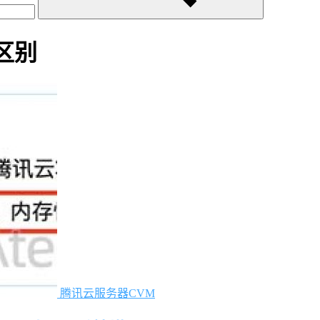
区别
腾讯云服务器CVM