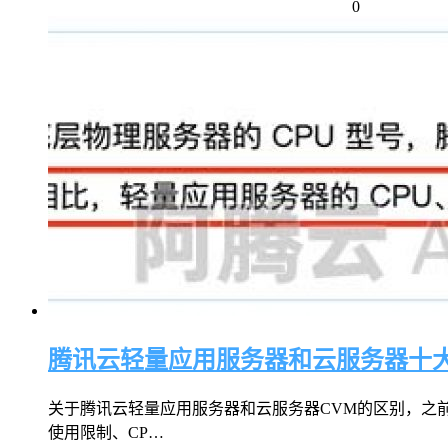
0
腾讯云轻量应用服务器和云服务器十
关于腾讯云轻量应用服务器和云服务器CVM的区别，之
使用限制、CP…