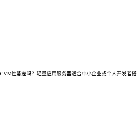
CVM性能差吗？轻量应用服务器适合中小企业或个人开发者搭