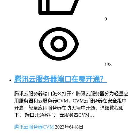
0
138
腾讯云服务器端口在哪开通？
腾讯云服务器端口怎么打开？腾讯云服务器分为轻量应
用服务器和云服务器CVM，CVM云服务器在安全组中
开启，轻量应用服务器在防火墙中开通，详细教程如
下： 端口开通教程： 云服务器CVM…
腾讯云服务器CVM
2023年6月8日