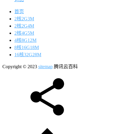
首页
2核2G3M
2核2G4M
2核4G5M
4核8G12M
8核16G18M
16核32G28M
Copyright © 2023
sitemap
腾讯云百科