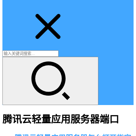
腾讯云轻量应用服务器端口