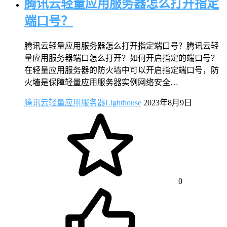
腾讯云轻量应用服务器怎么打开指定
端口号？
腾讯云轻量应用服务器怎么打开指定端口号？腾讯云轻
量应用服务器端口怎么打开？如何开启指定的端口号？
在轻量应用服务器的防火墙中可以开启指定端口号，防
火墙是保障轻量应用服务器实例网络安全…
腾讯云轻量应用服务器Lighthouse
2023年8月9日
0