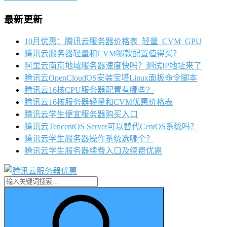
最新更新
10月优惠：腾讯云服务器价格表_轻量_CVM_GPU
腾讯云服务器轻量和CVM哪款配置值得买？
阿里云南京地域服务器速度快吗？测试IP地址来了
腾讯云OpenCloudOS安装宝塔Linux面板命令脚本
腾讯云16核CPU服务器配置有哪些？
腾讯云16核服务器轻量和CVM优惠价格表
腾讯云学生便宜服务器购买入口
腾讯云TencentOS Server可以替代CentOS系统吗？
腾讯云学生服务器操作系统选哪个？
腾讯云学生服务器续费入口及续费优惠