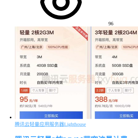
96
腾讯云轻量应用服务器Lighthouse