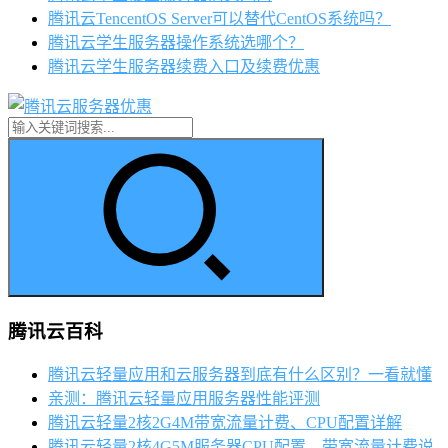
腾讯云TencentOS Server可以替代CentOS系统吗？
腾讯云学生服务器操作系统选哪个？
腾讯云学生服务器续费入口及续费优惠
腾讯云百科
腾讯云轻量应用和云服务器到底有什么区别？一看就懂
亲测：腾讯云轻量应用服务器性能评测
腾讯云轻量2核2G4M带宽流量计费、CPU配置详解
腾讯云轻量2核4G5M服务器CPU配置、带宽流量计费说