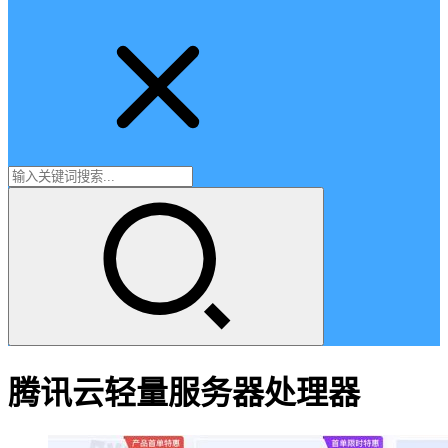
腾讯云轻量服务器处理器