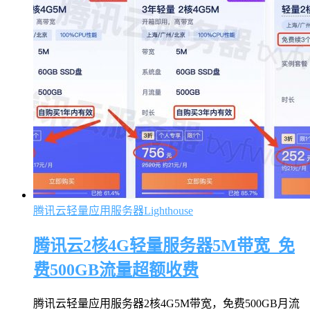
腾讯云轻量应用服务器Lighthouse
腾讯云2核4G轻量服务器5M带宽_免
费500GB流量超额收费
腾讯云轻量应用服务器2核4G5M带宽，免费500GB月流