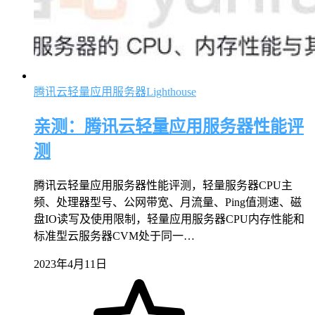
腾讯云轻量应用服务器Lighthouse
亲测：腾讯云轻量应用服务器性能评
测
腾讯云轻量应用服务器性能评测，轻量服务器CPU主
频、处理器型号、公网带宽、月流量、Ping值测速、磁
盘IO读写及使用限制，轻量应用服务器CPU内存性能和
标准型云服务器CVM处于同一…
2023年4月11日