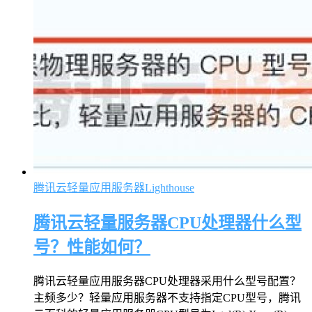
腾讯云轻量应用服务器Lighthouse
腾讯云轻量服务器CPU处理器什么型
号？性能如何？
腾讯云轻量应用服务器CPU处理器采用什么型号配置？
主频多少？轻量应用服务器不支持指定CPU型号，腾讯