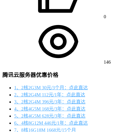
0
146
腾讯云服务器优惠价格
1、2核2G3M 30元/3个月：点此直达
2、2核2G4M 112元/1年：点此直达
3、2核2G4M 396元/3年：点此直达
4、2核4G5M 168元/3年：点此直达
5、2核4G5M 628元/3年：点此直达
6、4核8G12M 446元/1年：点此直达
7、8核16G18M 1668元/15个月