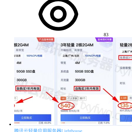
83
腾讯云轻量应用服务器Lighthouse