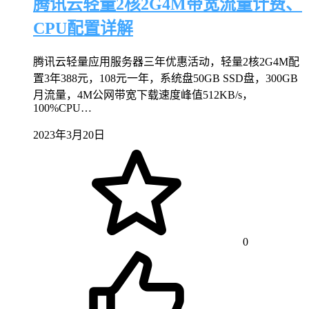
腾讯云轻量2核2G4M带宽流量计费、
CPU配置详解
腾讯云轻量应用服务器三年优惠活动，轻量2核2G4M配
置3年388元，108元一年，系统盘50GB SSD盘，300GB
月流量，4M公网带宽下载速度峰值512KB/s，
100%CPU…
2023年3月20日
0