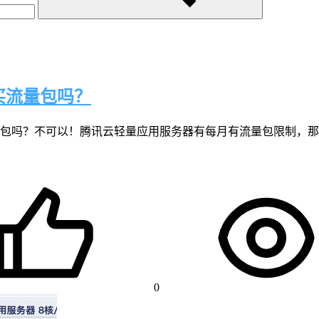
买流量包吗？
包吗？不可以！腾讯云轻量应用服务器有每月有流量包限制，那
0