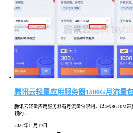
腾讯云轻量应用服务器1500G月流量
腾讯云轻量应用服务器有月流量包限制，以4核8G10M带
额的…
2022年11月19日