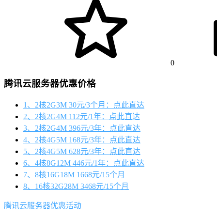
0
腾讯云服务器优惠价格
1、2核2G3M 30元/3个月：点此直达
2、2核2G4M 112元/1年：点此直达
3、2核2G4M 396元/3年：点此直达
4、2核4G5M 168元/3年：点此直达
5、2核4G5M 628元/3年：点此直达
6、4核8G12M 446元/1年：点此直达
7、8核16G18M 1668元/15个月
8、16核32G28M 3468元/15个月
腾讯云服务器优惠活动