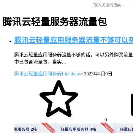
腾讯云轻量服务器流量包
腾讯云轻量应用服务器流量不够可以
腾讯云轻量应用服务器流量不够的话，可以另外购买流量
中已包含流量包，当实…
腾讯云轻量应用服务器Lighthouse
2023年8月9日
0