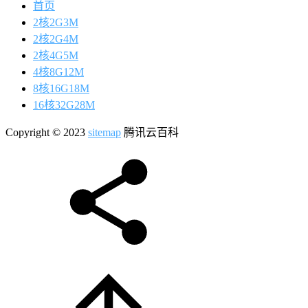
首页
2核2G3M
2核2G4M
2核4G5M
4核8G12M
8核16G18M
16核32G28M
Copyright © 2023
sitemap
腾讯云百科