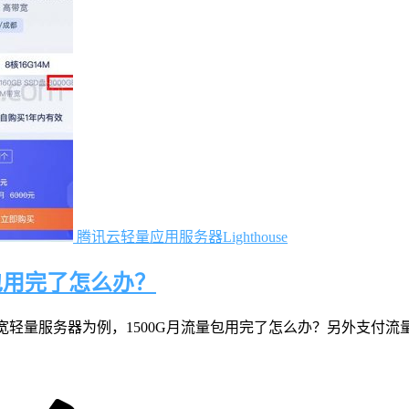
腾讯云轻量应用服务器Lighthouse
包用完了怎么办？
宽轻量服务器为例，1500G月流量包用完了怎么办？另外支付流量