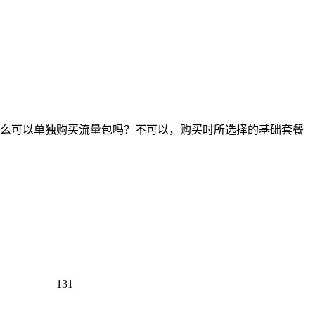
么可以单独购买流量包吗？不可以，购买时所选择的基础套餐
131