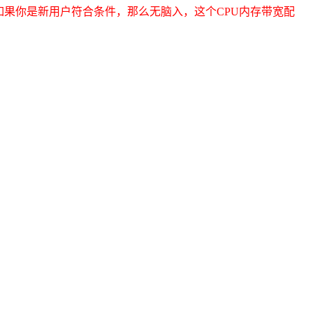
如果你是新用户符合条件，那么无脑入，这个CPU内存带宽配