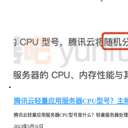
0
腾讯云轻量应用服务器CPU型号？主
腾讯云轻量应用服务器CPU型号是什么？轻量服务器处理器主频？腾讯
2023年5月31日