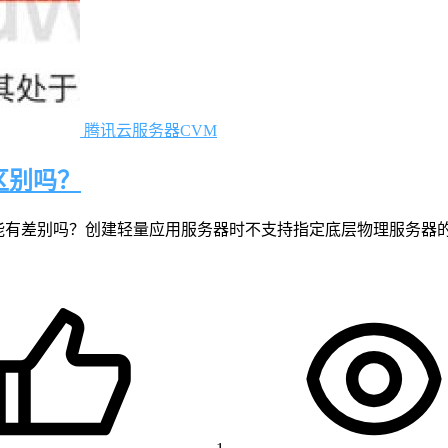
腾讯云服务器CVM
区别吗？
能有差别吗？创建轻量应用服务器时不支持指定底层物理服务器的