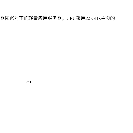
网账号下的轻量应用服务器，CPU采用2.5GHz主频的
126