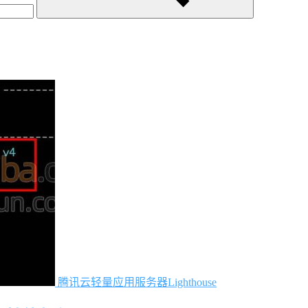
腾讯云轻量应用服务器Lighthouse