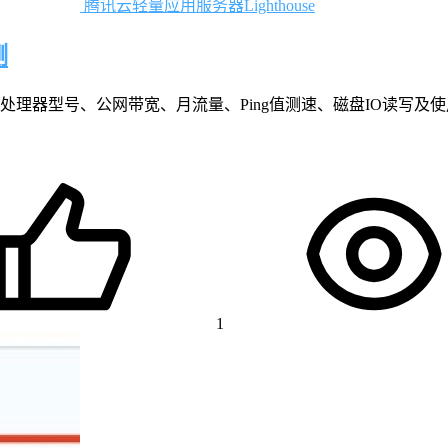
腾讯云轻量应用服务器Lighthouse
测
处理器型号、公网带宽、月流量、Ping值测速、磁盘IO读写及
1