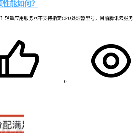
频性能如何？
？轻量应用服务器不支持指定CPU处理器型号，目前腾讯云服务器
0