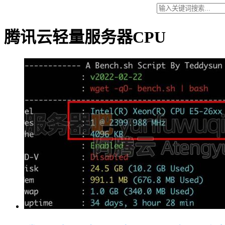
腾讯云轻量服务器CPU