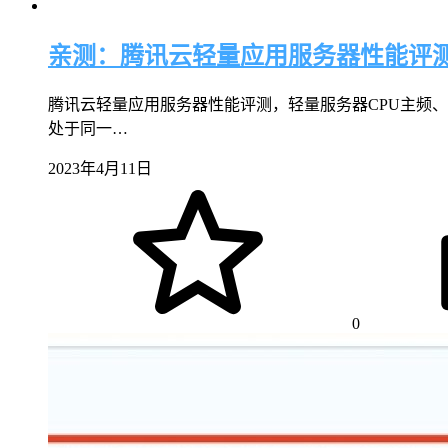
亲测：腾讯云轻量应用服务器性能评
腾讯云轻量应用服务器性能评测，轻量服务器CPU主频、
处于同一…
2023年4月11日
0