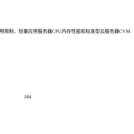
使用限制，轻量应用服务器CPU内存性能和标准型云服务器CVM
184