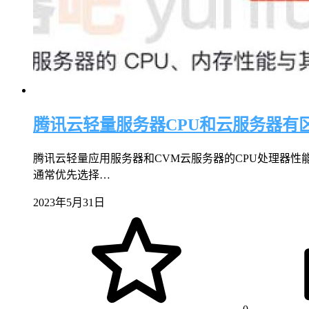
腾讯云轻量服务器CPU和云服务器有
腾讯云轻量应用服务器和CVM云服务器的CPU处理器性
通常优先选择…
2023年5月31日