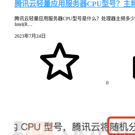
腾讯云轻量应用服务器CPU型号？主
腾讯云轻量应用服务器CPU型号是什么？处理器主频多少
Intel(R…
2023年7月24日
0