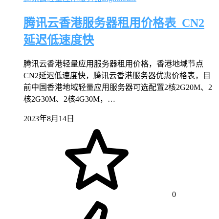
腾讯云香港服务器租用价格表_CN2
延迟低速度快
腾讯云香港轻量应用服务器租用价格，香港地域节点
CN2延迟低速度快，腾讯云香港服务器优惠价格表，目
前中国香港地域轻量应用服务器可选配置2核2G20M、2
核2G30M、2核4G30M，…
2023年8月14日
0