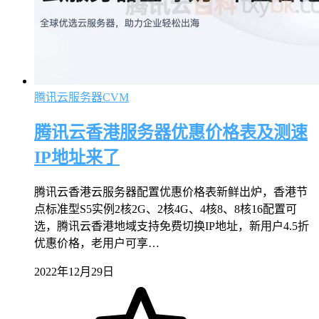
腾讯云服务器CVM
腾讯云香港服务器优惠价格表及测速
IP地址来了
腾讯云香港云服务器配置优惠价格表新鲜出炉，香港节
点标准型S5实例2核2G、2核4G、4核8、8核16配置可
选，腾讯云香港地域支持免费切换IP地址，新用户4.5折
优惠价格，老用户可享…
2022年12月29日