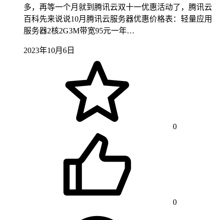
多，再等一个月就到腾讯云双十一优惠活动了，腾讯云
百科先来说说10月腾讯云服务器优惠价格表：轻量应用
服务器2核2G3M带宽95元一年…
2023年10月6日
0
0