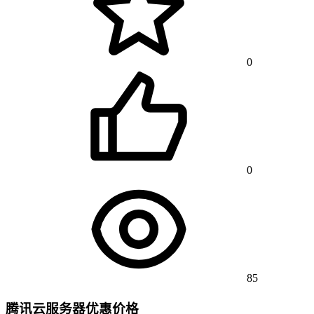
0
0
85
腾讯云服务器优惠价格