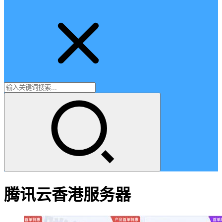
腾讯云香港服务器