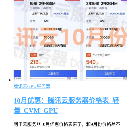
腾讯云GPU服务器
10月优惠：腾讯云服务器价格表_轻
量_CVM_GPU
阿里云服务器10月优惠价格表来了，和9月份价格差不