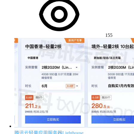
155
腾讯云轻量应用服务器Lighthouse