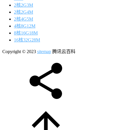
2核2G3M
2核2G4M
2核4G5M
4核8G12M
8核16G18M
16核32G28M
Copyright © 2023
sitemap
腾讯云百科