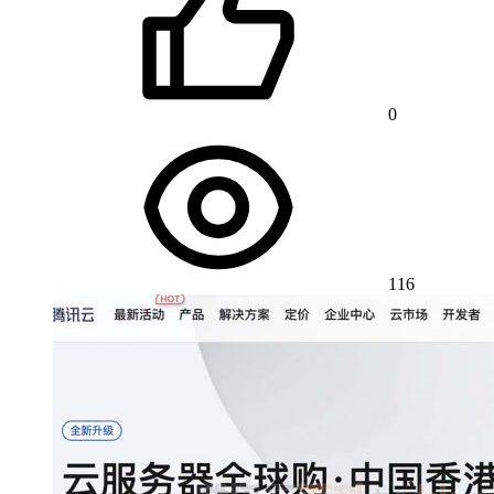
0
116