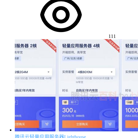
111
腾讯云轻量应用服务器Lighthouse