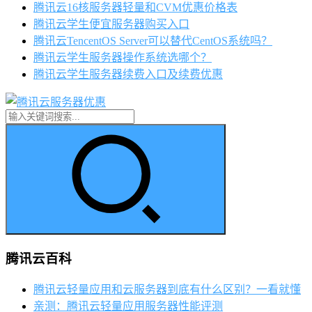
腾讯云16核服务器轻量和CVM优惠价格表
腾讯云学生便宜服务器购买入口
腾讯云TencentOS Server可以替代CentOS系统吗？
腾讯云学生服务器操作系统选哪个？
腾讯云学生服务器续费入口及续费优惠
腾讯云百科
腾讯云轻量应用和云服务器到底有什么区别？一看就懂
亲测：腾讯云轻量应用服务器性能评测