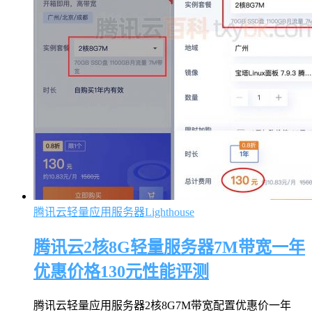
腾讯云轻量应用服务器Lighthouse
腾讯云2核8G轻量服务器7M带宽一年
优惠价格130元性能评测
腾讯云轻量应用服务器2核8G7M带宽配置优惠价一年