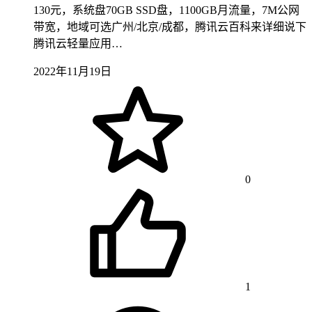
130元，系统盘70GB SSD盘，1100GB月流量，7M公网
带宽，地域可选广州/北京/成都，腾讯云百科来详细说下
腾讯云轻量应用…
2022年11月19日
0
1