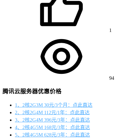
1
94
腾讯云服务器优惠价格
1、2核2G3M 30元/3个月：点此直达
2、2核2G4M 112元/1年：点此直达
3、2核2G4M 396元/3年：点此直达
4、2核4G5M 168元/3年：点此直达
5、2核4G5M 628元/3年：点此直达