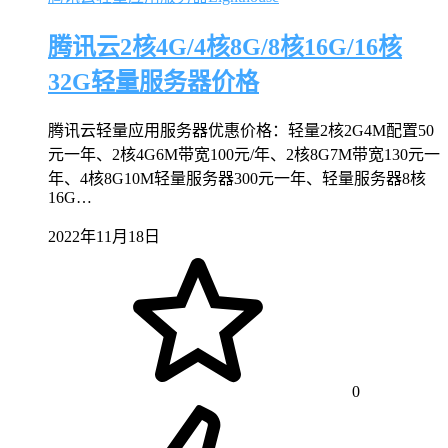
腾讯云2核4G/4核8G/8核16G/16核
32G轻量服务器价格
腾讯云轻量应用服务器优惠价格：轻量2核2G4M配置50
元一年、2核4G6M带宽100元/年、2核8G7M带宽130元一
年、4核8G10M轻量服务器300元一年、轻量服务器8核
16G…
2022年11月18日
0