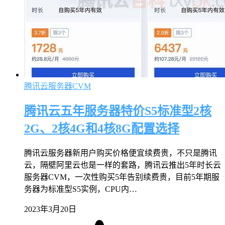
腾讯云服务器CVM
腾讯云五年服务器特价S5标准型2核
2G、2核4G和4核8G配置选择
腾讯云服务器新用户购买价格便宜续费贵，不只是腾讯
云，隔壁阿里云也是一样的套路，腾讯云推出5年时长云
服务器CVM，一次性购买5年告别续费贵，目前5年期服
务器为标准型S5实例，CPU内…
2023年3月20日