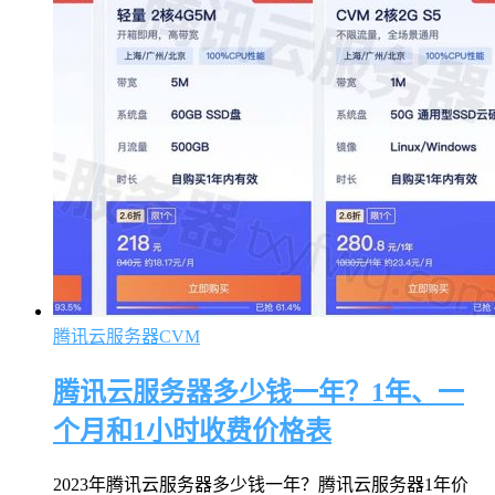
腾讯云服务器CVM
腾讯云服务器多少钱一年？1年、一
个月和1小时收费价格表
2023年腾讯云服务器多少钱一年？腾讯云服务器1年价