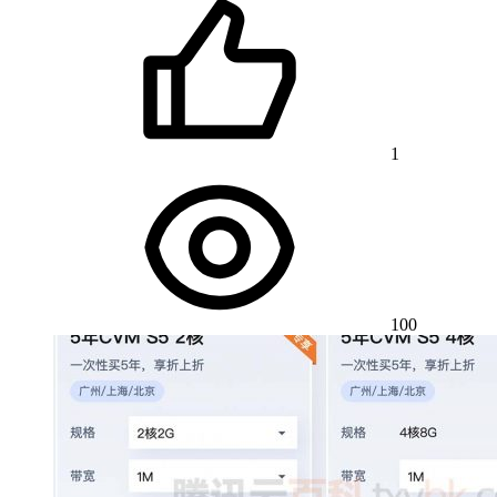
1
100