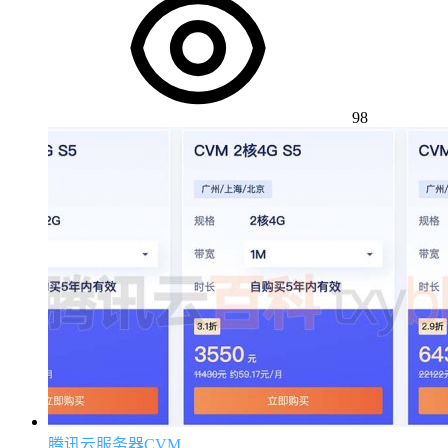
98
腾讯云服务器CVM