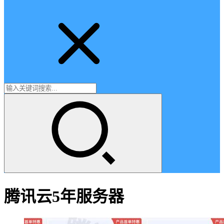
腾讯云5年服务器