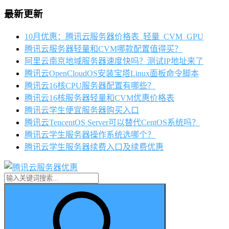
最新更新
10月优惠：腾讯云服务器价格表_轻量_CVM_GPU
腾讯云服务器轻量和CVM哪款配置值得买？
阿里云南京地域服务器速度快吗？测试IP地址来了
腾讯云OpenCloudOS安装宝塔Linux面板命令脚本
腾讯云16核CPU服务器配置有哪些？
腾讯云16核服务器轻量和CVM优惠价格表
腾讯云学生便宜服务器购买入口
腾讯云TencentOS Server可以替代CentOS系统吗？
腾讯云学生服务器操作系统选哪个？
腾讯云学生服务器续费入口及续费优惠