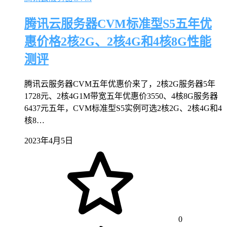
腾讯云服务器CVM标准型S5五年优
惠价格2核2G、2核4G和4核8G性能
测评
腾讯云服务器CVM五年优惠价来了，2核2G服务器5年
1728元、2核4G1M带宽五年优惠价3550、4核8G服务器
6437元五年，CVM标准型S5实例可选2核2G、2核4G和4
核8…
2023年4月5日
0