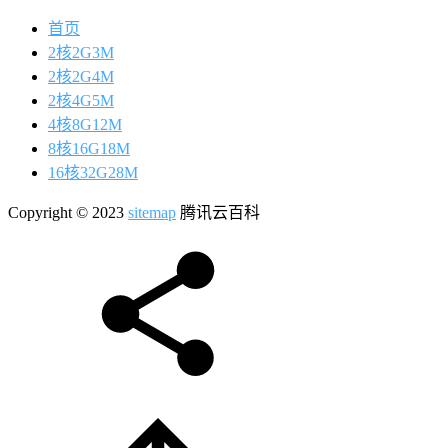
首页
2核2G3M
2核2G4M
2核4G5M
4核8G12M
8核16G18M
16核32G28M
Copyright © 2023
sitemap
腾讯云百科