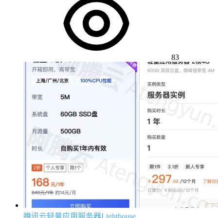
83
腾讯云轻量应用服务器Lighthouse