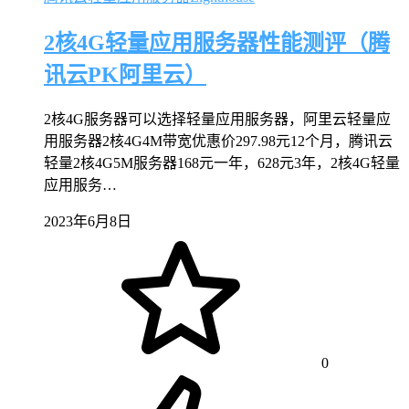
2核4G轻量应用服务器性能测评（腾
讯云PK阿里云）
2核4G服务器可以选择轻量应用服务器，阿里云轻量应
用服务器2核4G4M带宽优惠价297.98元12个月，腾讯云
轻量2核4G5M服务器168元一年，628元3年，2核4G轻量
应用服务…
2023年6月8日
0