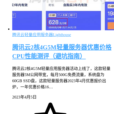
腾讯云轻量应用服务器Lighthouse
腾讯云2核4G5M轻量服务器优惠价格
CPU性能测评（避坑指南）
腾讯云2核4G5M轻量应用服务器活动上线了，这款轻量
服务器5M公网带宽，每月500G免费流量，系统盘为
60GB SSD盘，这款轻量服务器2023年4月优惠报价出
炉，一年优惠价格16…
2023年4月5日