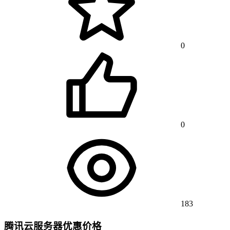
0
0
183
腾讯云服务器优惠价格