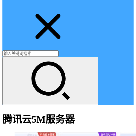
腾讯云5M服务器