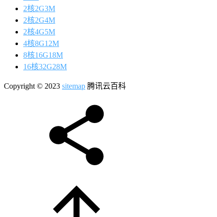
2核2G3M
2核2G4M
2核4G5M
4核8G12M
8核16G18M
16核32G28M
Copyright © 2023
sitemap
腾讯云百科