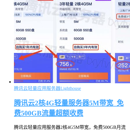
腾讯云轻量应用服务器Lighthouse
腾讯云2核4G轻量服务器5M带宽_免
费500GB流量超额收费
腾讯云轻量应用服务器2核4G5M带宽，免费500GB月流