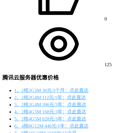
0
125
腾讯云服务器优惠价格
1、2核2G3M 30元/3个月：点此直达
2、2核2G4M 112元/1年：点此直达
3、2核2G4M 396元/3年：点此直达
4、2核4G5M 168元/3年：点此直达
5、2核4G5M 628元/3年：点此直达
6、4核8G12M 446元/1年：点此直达