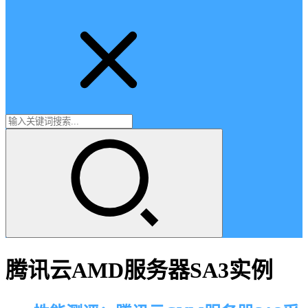
腾讯云AMD服务器SA3实例