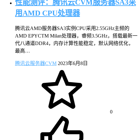
性能测评：腾讯云CVM服务器SA3采
用AMD CPU处理器
腾讯云AMD服务器SA3实例CPU采用2.55GHz主频的
AMD EPYCTM Milan处理器，睿频3.5GHz，搭载最新一
代八通道DDR4，内存计算性能稳定，默认网络优化，
最高…
腾讯云服务器CVM
2023年6月8日
0