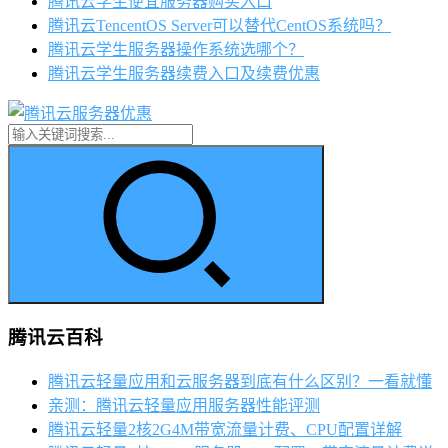
腾讯云学生便宜服务器购买入口
腾讯云TencentOS Server可以替代CentOS系统吗？
腾讯云学生服务器操作系统选哪个？
腾讯云学生服务器续费入口及续费优惠
腾讯云百科
腾讯云轻量应用和云服务器到底有什么区别？一看就懂
亲测：腾讯云轻量应用服务器性能评测
腾讯云轻量2核2G4M带宽流量计费、CPU配置详解