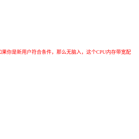
如果你是新用户符合条件，那么无脑入，这个CPU内存带宽配