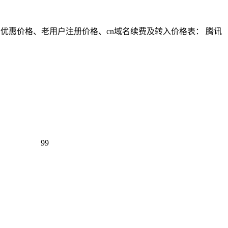
册优惠价格、老用户注册价格、cn域名续费及转入价格表： 腾讯
99