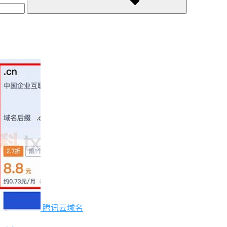
腾讯云域名