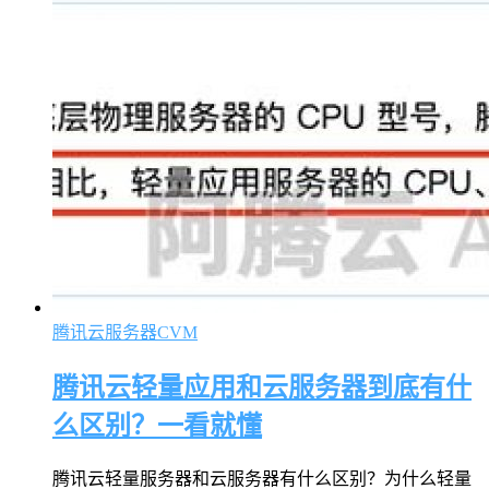
腾讯云服务器CVM
腾讯云轻量应用和云服务器到底有什
么区别？一看就懂
腾讯云轻量服务器和云服务器有什么区别？为什么轻量