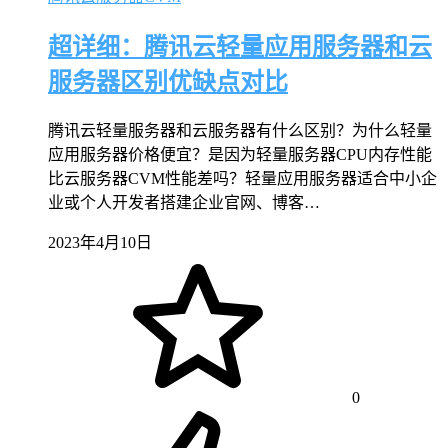
超详细：腾讯云轻量应用服务器和云
服务器区别优缺点对比
腾讯云轻量服务器和云服务器有什么区别？为什么轻量
应用服务器价格便宜？是因为轻量服务器CPU内存性能
比云服务器CVM性能差吗？轻量应用服务器适合中小企
业或个人开发者搭建企业官网、博客…
2023年4月10日
0