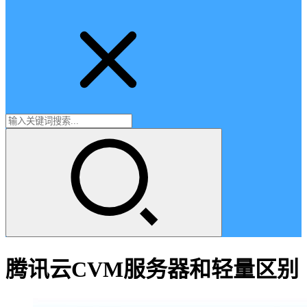
腾讯云CVM服务器和轻量区别