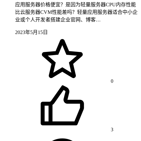
应用服务器价格便宜？是因为轻量服务器CPU内存性能
比云服务器CVM性能差吗？轻量应用服务器适合中小企
业或个人开发者搭建企业官网、博客…
2023年5月15日
0
3