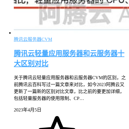
腾讯云服务器CVM
腾讯云轻量应用服务器和云服务器十
大区别对比
关于腾讯云轻量应用服务器和云服务器CVM的区别，之
前腾讯云百科写过一篇文章来对比，如今2023阿腾云又
更新了一篇新的区别对比文章，比之前的要更加详细，
包括轻量服务器的使用限制、CP…
2023年4月5日