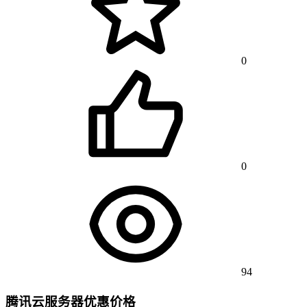
0
0
94
腾讯云服务器优惠价格