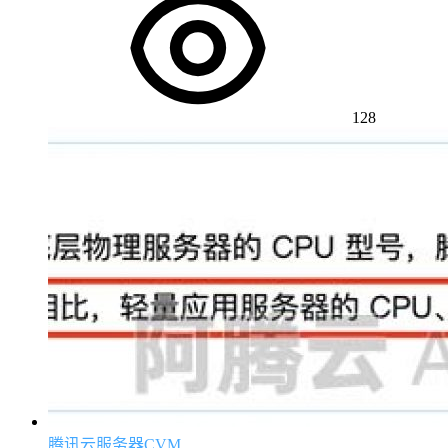
128
腾讯云服务器CVM