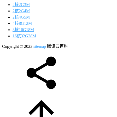
2核2G3M
2核2G4M
2核4G5M
4核8G12M
8核16G18M
16核32G28M
Copyright © 2023
sitemap
腾讯云百科