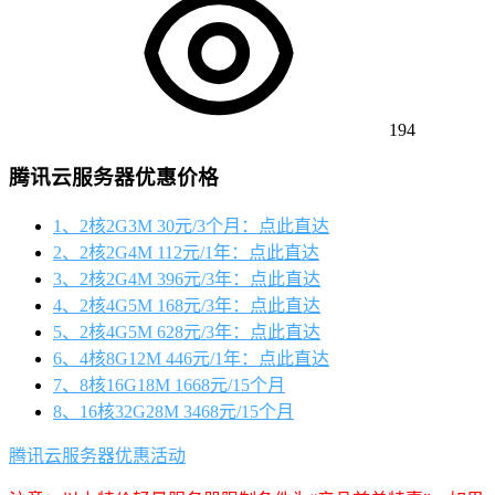
194
腾讯云服务器优惠价格
1、2核2G3M 30元/3个月：点此直达
2、2核2G4M 112元/1年：点此直达
3、2核2G4M 396元/3年：点此直达
4、2核4G5M 168元/3年：点此直达
5、2核4G5M 628元/3年：点此直达
6、4核8G12M 446元/1年：点此直达
7、8核16G18M 1668元/15个月
8、16核32G28M 3468元/15个月
腾讯云服务器优惠活动