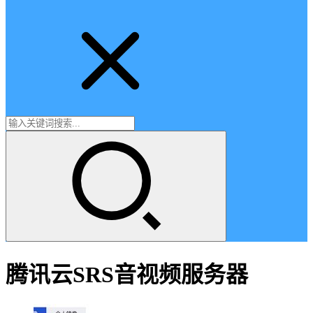
腾讯云SRS音视频服务器