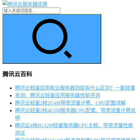
腾讯云百科
腾讯云轻量应用和云服务器到底有什么区别？一看就懂
亲测：腾讯云轻量应用服务器性能评测
腾讯云轻量2核2G4M带宽流量计费、CPU配置详解
腾讯云轻量2核4G5M服务器CPU配置、带宽流量计费说
明
腾讯云4核8G12M轻量服务器CPU主频、带宽流量性能
测试