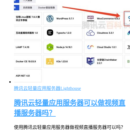
腾讯云轻量应用服务器Lighthouse
腾讯云轻量应用服务器可以做视频直
播服务器吗？
使用腾讯云轻量应用服务器做视频直播服务器可以吗？