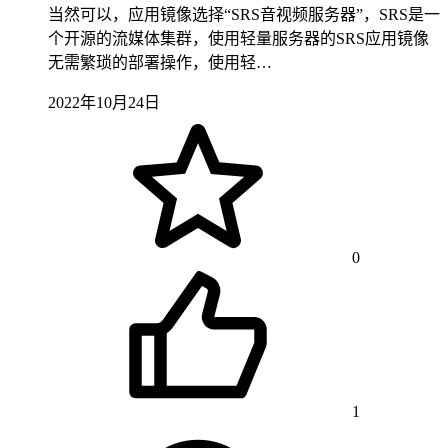
当然可以，应用镜像选择“SRS音视频服务器”，SRS是一
个开源的流媒体集群，使用轻量服务器的SRS应用镜像
无需繁琐的部署操作，使用轻…
2022年10月24日
0
1