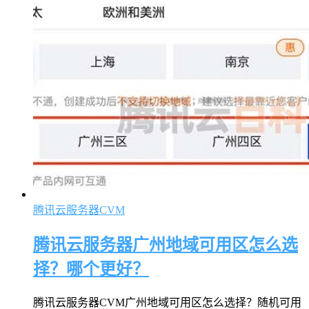
腾讯云服务器CVM
腾讯云服务器广州地域可用区怎么选
择？哪个更好？
腾讯云服务器CVM广州地域可用区怎么选择？随机可用