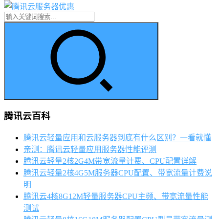
腾讯云百科
腾讯云轻量应用和云服务器到底有什么区别？一看就懂
亲测：腾讯云轻量应用服务器性能评测
腾讯云轻量2核2G4M带宽流量计费、CPU配置详解
腾讯云轻量2核4G5M服务器CPU配置、带宽流量计费说
明
腾讯云4核8G12M轻量服务器CPU主频、带宽流量性能
测试