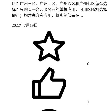
区？广州三区、广州四区、广州六区和广州七区怎么选
择？只购买一台云服务器的单机应用，可用区随机选择
即可；构建高容灾应用，将实例部署在…
2022年7月19日
0
1