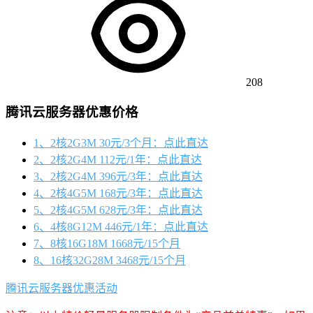
208
腾讯云服务器优惠价格
1、2核2G3M 30元/3个月：点此直达
2、2核2G4M 112元/1年：点此直达
3、2核2G4M 396元/3年：点此直达
4、2核4G5M 168元/3年：点此直达
5、2核4G5M 628元/3年：点此直达
6、4核8G12M 446元/1年：点此直达
7、8核16G18M 1668元/15个月
8、16核32G28M 3468元/15个月
腾讯云服务器优惠活动