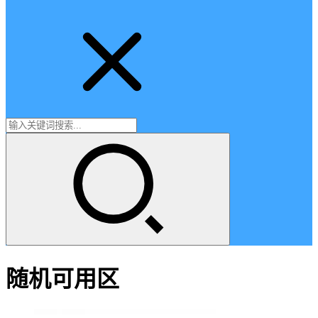
随机可用区