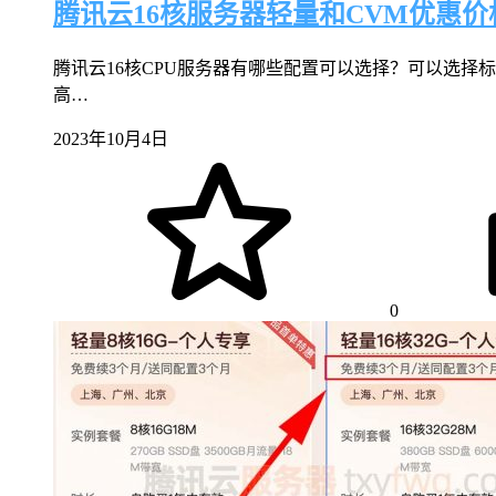
腾讯云16核服务器轻量和CVM优惠价
腾讯云16核CPU服务器有哪些配置可以选择？可以选择标
高…
2023年10月4日
0