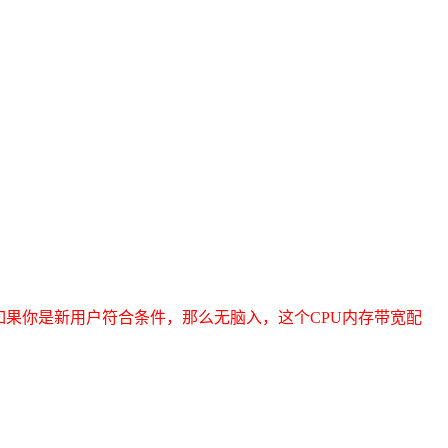
如果你是新用户符合条件，那么无脑入，这个CPU内存带宽配