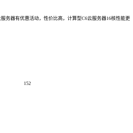
5云服务器有优惠活动，性价比高，计算型C6云服务器16核性能更
152