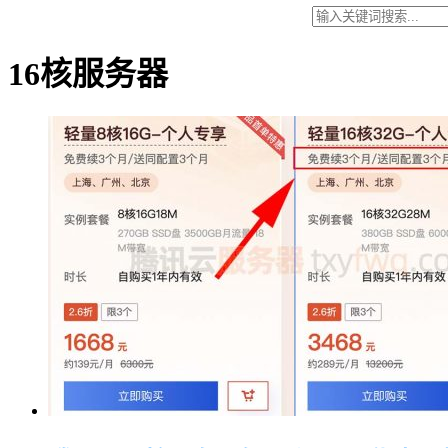
16核服务器