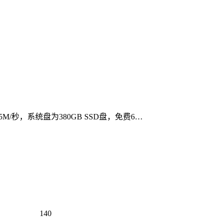
5M/秒，系统盘为380GB SSD盘，免费6…
140