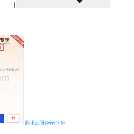
腾讯云服务器CVM