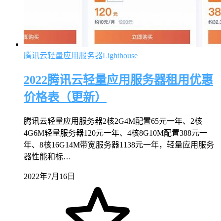
腾讯云轻量应用服务器Lighthouse
2022腾讯云轻量应用服务器租用优惠
价格表（更新）
腾讯云轻量应用服务器2核2G4M配置65元一年、2核
4G6M轻量服务器120元一年、4核8G10M配置388元一
年、8核16G14M带宽服务器1138元一年，轻量应用服务
器性能和标…
2022年7月16日