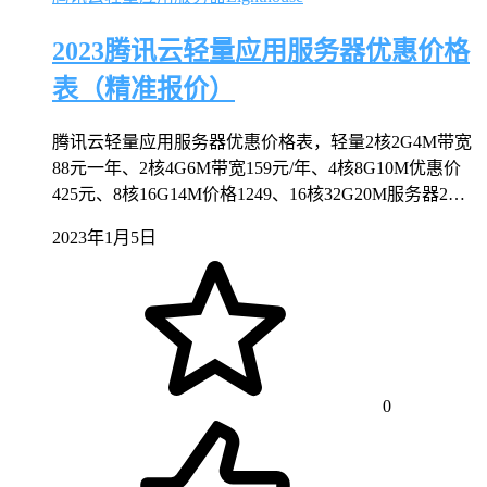
2023腾讯云轻量应用服务器优惠价格
表（精准报价）
腾讯云轻量应用服务器优惠价格表，轻量2核2G4M带宽
88元一年、2核4G6M带宽159元/年、4核8G10M优惠价
425元、8核16G14M价格1249、16核32G20M服务器2…
2023年1月5日
0