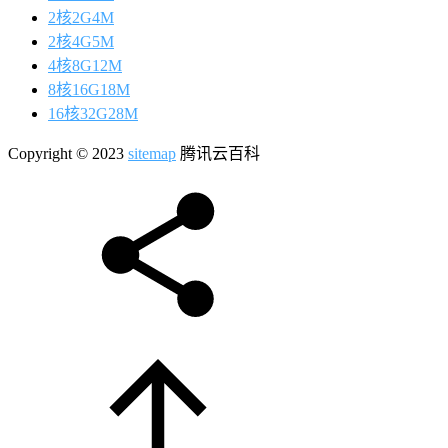
2核2G4M
2核4G5M
4核8G12M
8核16G18M
16核32G28M
Copyright © 2023
sitemap
腾讯云百科