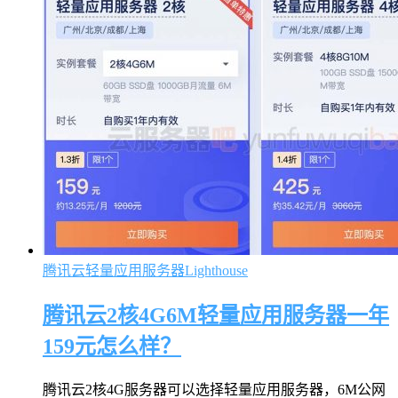
腾讯云轻量应用服务器Lighthouse
腾讯云2核4G6M轻量应用服务器一年
159元怎么样？
腾讯云2核4G服务器可以选择轻量应用服务器，6M公网