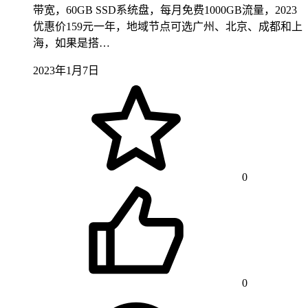
带宽，60GB SSD系统盘，每月免费1000GB流量，2023
优惠价159元一年，地域节点可选广州、北京、成都和上
海，如果是搭…
2023年1月7日
0
0