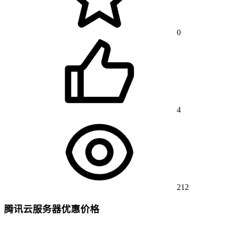
0
4
212
腾讯云服务器优惠价格