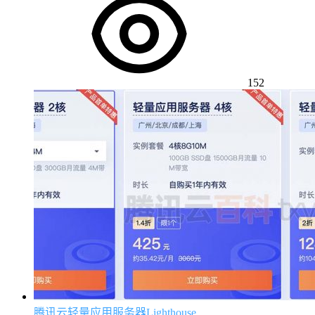
152
腾讯云轻量应用服务器Lighthouse