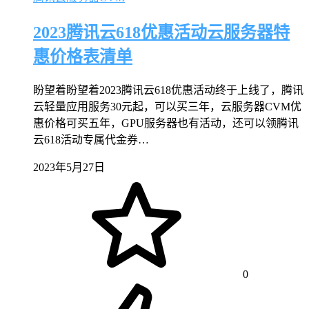
2023腾讯云618优惠活动云服务器特
惠价格表清单
盼望着盼望着2023腾讯云618优惠活动终于上线了，腾讯
云轻量应用服务30元起，可以买三年，云服务器CVM优
惠价格可买五年，GPU服务器也有活动，还可以领腾讯
云618活动专属代金券…
2023年5月27日
0