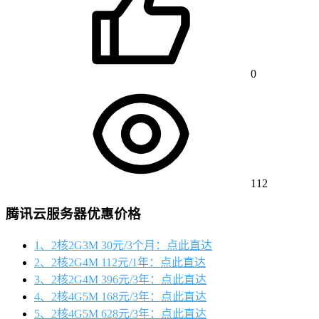
0
112
腾讯云服务器优惠价格
1、2核2G3M 30元/3个月：点此直达
2、2核2G4M 112元/1年：点此直达
3、2核2G4M 396元/3年：点此直达
4、2核4G5M 168元/3年：点此直达
5、2核4G5M 628元/3年：点此直达