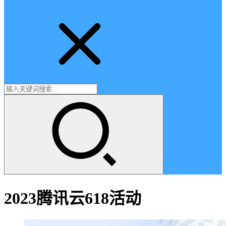
2023腾讯云618活动