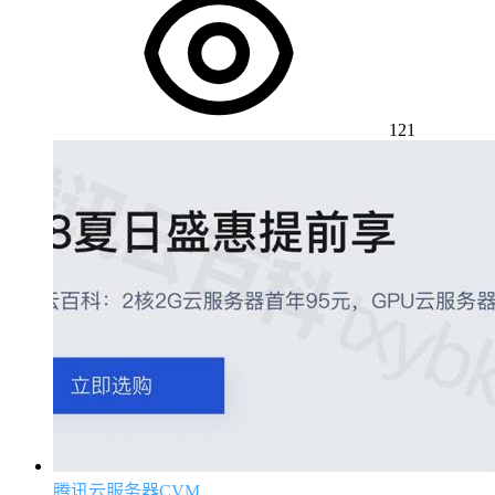
121
腾讯云服务器CVM