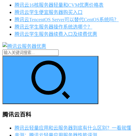
腾讯云16核服务器轻量和CVM优惠价格表
腾讯云学生便宜服务器购买入口
腾讯云TencentOS Server可以替代CentOS系统吗？
腾讯云学生服务器操作系统选哪个？
腾讯云学生服务器续费入口及续费优惠
腾讯云百科
腾讯云轻量应用和云服务器到底有什么区别？一看就懂
亲测：腾讯云轻量应用服务器性能评测