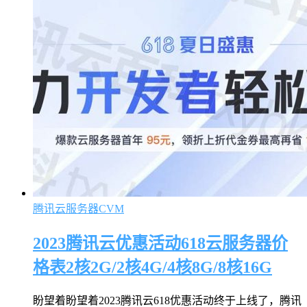
腾讯云服务器CVM
2023腾讯云优惠活动618云服务器价
格表2核2G/2核4G/4核8G/8核16G
盼望着盼望着2023腾讯云618优惠活动终于上线了，腾讯