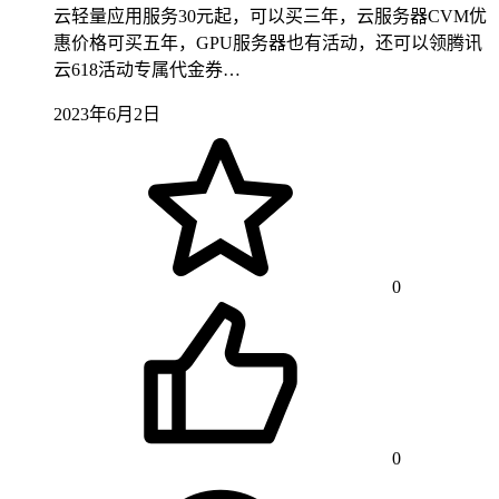
云轻量应用服务30元起，可以买三年，云服务器CVM优
惠价格可买五年，GPU服务器也有活动，还可以领腾讯
云618活动专属代金券…
2023年6月2日
0
0