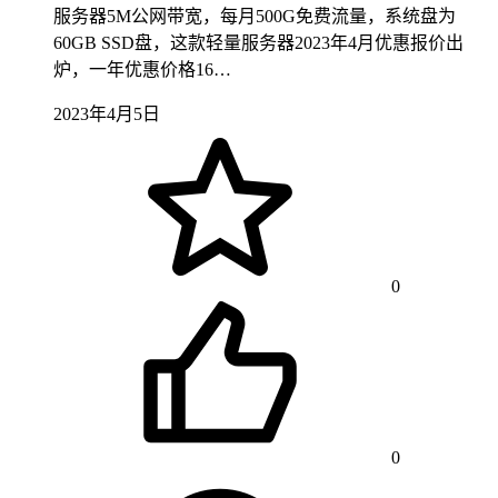
服务器5M公网带宽，每月500G免费流量，系统盘为
60GB SSD盘，这款轻量服务器2023年4月优惠报价出
炉，一年优惠价格16…
2023年4月5日
0
0