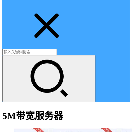
5M带宽服务器