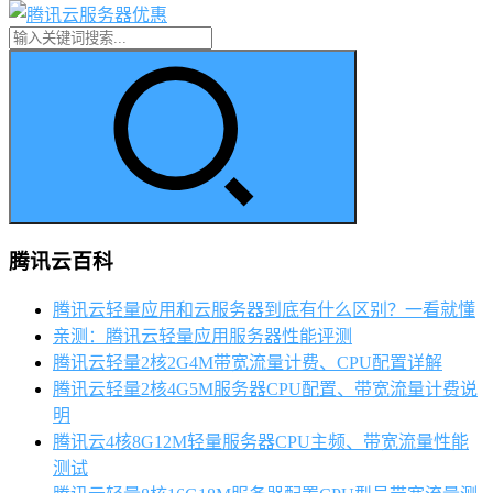
腾讯云百科
腾讯云轻量应用和云服务器到底有什么区别？一看就懂
亲测：腾讯云轻量应用服务器性能评测
腾讯云轻量2核2G4M带宽流量计费、CPU配置详解
腾讯云轻量2核4G5M服务器CPU配置、带宽流量计费说
明
腾讯云4核8G12M轻量服务器CPU主频、带宽流量性能
测试