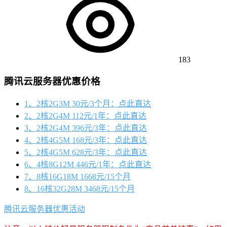
183
腾讯云服务器优惠价格
1、2核2G3M 30元/3个月：点此直达
2、2核2G4M 112元/1年：点此直达
3、2核2G4M 396元/3年：点此直达
4、2核4G5M 168元/3年：点此直达
5、2核4G5M 628元/3年：点此直达
6、4核8G12M 446元/1年：点此直达
7、8核16G18M 1668元/15个月
8、16核32G28M 3468元/15个月
腾讯云服务器优惠活动