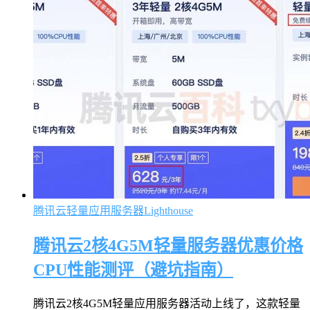
腾讯云轻量应用服务器Lighthouse
腾讯云2核4G5M轻量服务器优惠价格
CPU性能测评（避坑指南）
腾讯云2核4G5M轻量应用服务器活动上线了，这款轻量