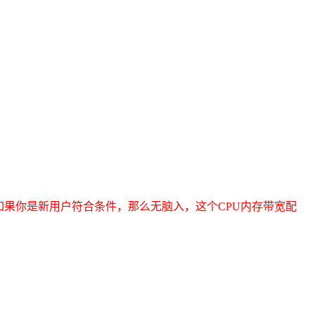
如果你是新用户符合条件，那么无脑入，这个CPU内存带宽配