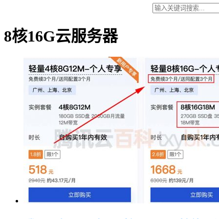
8核16G云服务器