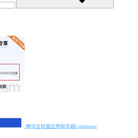
腾讯云轻量应用服务器Lighthouse