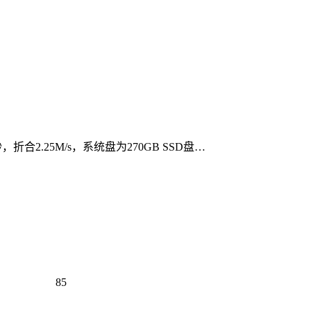
合2.25M/s，系统盘为270GB SSD盘…
85