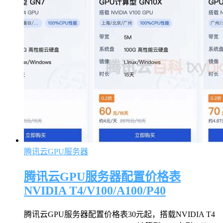
腾讯云GPU服务器
腾讯云GPU服务器配置价格表
NVIDIA T4/V100/A100/P40
腾讯云GPU服务器配置价格表30元起，搭载NVIDIA T4