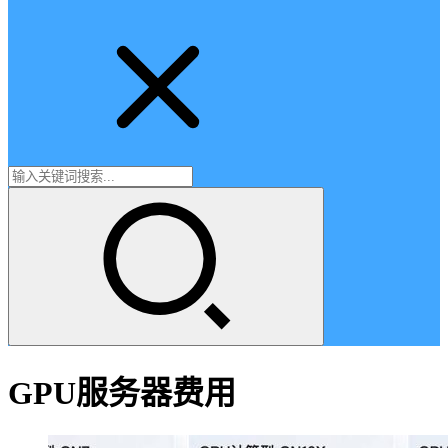
GPU服务器费用