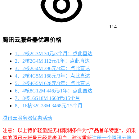
114
腾讯云服务器优惠价格
1、2核2G3M 30元/3个月：点此直达
2、2核2G4M 112元/1年：点此直达
3、2核2G4M 396元/3年：点此直达
4、2核4G5M 168元/3年：点此直达
5、2核4G5M 628元/3年：点此直达
6、4核8G12M 446元/1年：点此直达
7、8核16G18M 1668元/15个月
8、16核32G28M 3468元/15个月
腾讯云服务器优惠活动
注意：以上特价轻量服务器限制条件为“产品首单特惠”，如果
你的腾讯云账号已经是老用户，建议重新
注册一个腾讯云账