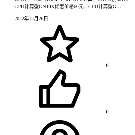
GPU计算型GN10X优惠价格60元、GPU计算型G…
2022年12月26日
0
0