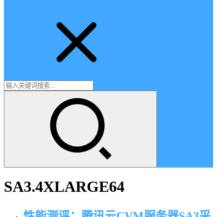
SA3.4XLARGE64
性能测评：腾讯云CVM服务器SA3采