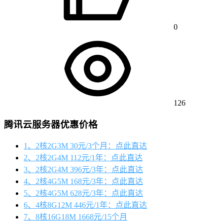
0
126
腾讯云服务器优惠价格
1、2核2G3M 30元/3个月：点此直达
2、2核2G4M 112元/1年：点此直达
3、2核2G4M 396元/3年：点此直达
4、2核4G5M 168元/3年：点此直达
5、2核4G5M 628元/3年：点此直达
6、4核8G12M 446元/1年：点此直达
7、8核16G18M 1668元/15个月