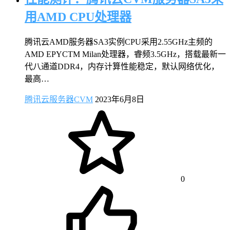
用AMD CPU处理器
腾讯云AMD服务器SA3实例CPU采用2.55GHz主频的
AMD EPYCTM Milan处理器，睿频3.5GHz，搭载最新一
代八通道DDR4，内存计算性能稳定，默认网络优化，
最高…
腾讯云服务器CVM
2023年6月8日
0