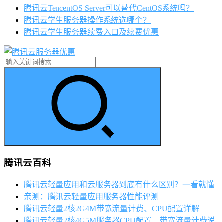
腾讯云TencentOS Server可以替代CentOS系统吗？
腾讯云学生服务器操作系统选哪个？
腾讯云学生服务器续费入口及续费优惠
腾讯云百科
腾讯云轻量应用和云服务器到底有什么区别？一看就懂
亲测：腾讯云轻量应用服务器性能评测
腾讯云轻量2核2G4M带宽流量计费、CPU配置详解
腾讯云轻量2核4G5M服务器CPU配置、带宽流量计费说