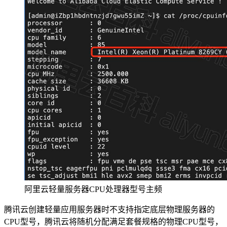
阿里云轻量服务器CPU处理器型号主频
腾讯云创建轻量应用服务器时不支持指定底层物理服务器的
CPU型号，腾讯云将随机分配满足套餐规格的物理CPU型号，