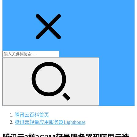
腾讯云百科
首页
腾讯云轻量应用服务器Lighthouse