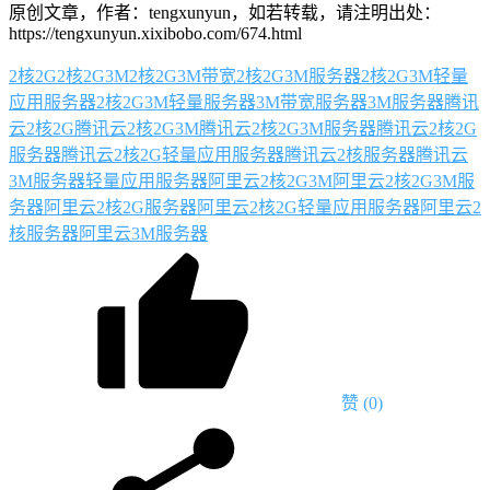
原创文章，作者：tengxunyun，如若转载，请注明出处：
https://tengxunyun.xixibobo.com/674.html
2核2G
2核2G3M
2核2G3M带宽
2核2G3M服务器
2核2G3M轻量
应用服务器
2核2G3M轻量服务器
3M带宽服务器
3M服务器
腾讯
云2核2G
腾讯云2核2G3M
腾讯云2核2G3M服务器
腾讯云2核2G
服务器
腾讯云2核2G轻量应用服务器
腾讯云2核服务器
腾讯云
3M服务器
轻量应用服务器
阿里云2核2G3M
阿里云2核2G3M服
务器
阿里云2核2G服务器
阿里云2核2G轻量应用服务器
阿里云2
核服务器
阿里云3M服务器
赞
(0)