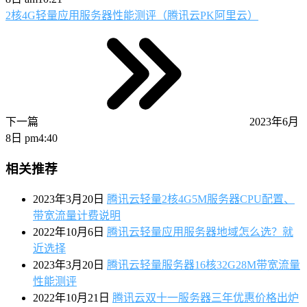
2核4G轻量应用服务器性能测评（腾讯云PK阿里云）
下一篇
2023年6月
8日 pm4:40
相关推荐
2023年3月20日
腾讯云轻量2核4G5M服务器CPU配置、
带宽流量计费说明
2022年10月6日
腾讯云轻量应用服务器地域怎么选？就
近选择
2023年3月20日
腾讯云轻量服务器16核32G28M带宽流量
性能测评
2022年10月21日
腾讯云双十一服务器三年优惠价格出炉