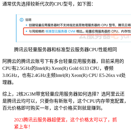
通常优先选择较新代次的CPU型号，如下图：
腾讯云轻量服务器和标准型云服务器CPU性能相同
阿腾云的腾讯云账号下有多台轻量应用服务器，目前采用的
CPU有2.5GHz的Intel(R) Xeon(R) Gold 6133 CPU，睿频
3.0GHz，也有2.4GHz主频Intel(R) Xeon(R) CPU E5-26xx v4处
理器。
综上，2核2G3M带宽轻量应用服务器如何选择？选阿里云还
是腾讯云均可以，只要你有新账号，这个CPU内存带宽配置，
百元价格即可购买一年，这个价格买到就是赚到。
2023腾讯云服务器超便宜，这个价格太可以了，抓
紧上车！