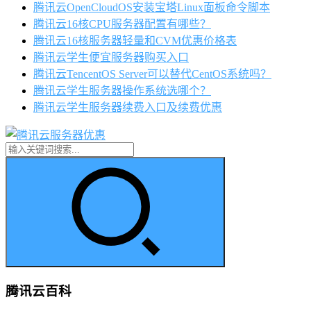
腾讯云OpenCloudOS安装宝塔Linux面板命令脚本
腾讯云16核CPU服务器配置有哪些？
腾讯云16核服务器轻量和CVM优惠价格表
腾讯云学生便宜服务器购买入口
腾讯云TencentOS Server可以替代CentOS系统吗？
腾讯云学生服务器操作系统选哪个？
腾讯云学生服务器续费入口及续费优惠
腾讯云百科