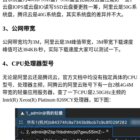
云盘IOPS或云盘IO读写SSD云盘要更胜一筹，阿里云是50G系
统盘，腾讯云是40G系统盘，其实系统盘的差异并不大。
3、公网带宽
公网带宽均为3M，阿里云是3M峰值带宽，3M带宽下载速度
峰值可达384KB/秒，实际下载速度大家可以测试一下。
4、CPU处理器型号
无论是阿里云还是腾讯云，官方文档中均没有指定具体的CPU
型号、处理器主频，阿腾云的阿里云账号下有一台2核4G4M
带宽的轻量应用服务器，查了一下CPU是2.50GHz主频的
Intel(R) Xeon(R) Platinum 8269CY处理器，如下图：