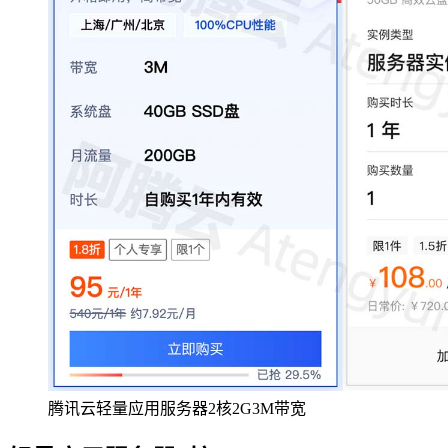
腾讯云轻量应用服务器2核2G3M带宽