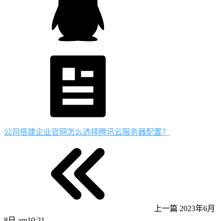
公司搭建企业官网怎么选择腾讯云服务器配置？
上一篇
2023年6月
8日 am10:21