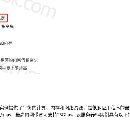
例提供了平衡的计算、内存和网络资源，是很多应用程序的最佳选择
万pps，最高内网带宽可支持25Gbps。云服务器S4实例具有以下
定