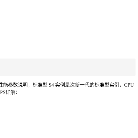
能参数说明，标准型 S4 实例是次新一代的标准型实例，CPU
PPS详解：