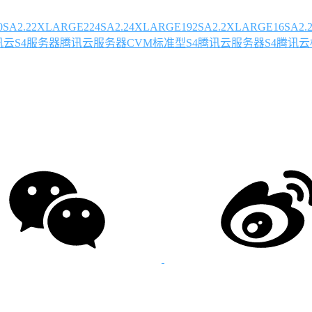
0
SA2.22XLARGE224
SA2.24XLARGE192
SA2.2XLARGE16
SA2.
讯云S4服务器
腾讯云服务器CVM标准型S4
腾讯云服务器S4
腾讯云