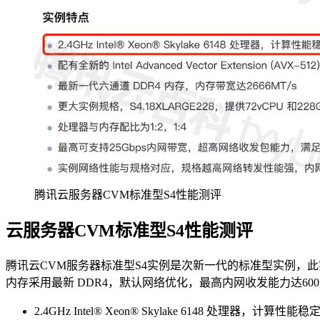
腾讯云服务器CVM标准型S4性能测评
云服务器CVM标准型S4性能测评
腾讯云CVM服务器标准型S4实例是次新一代的标准型实例，此实
内存采用最新 DDR4，默认网络优化，最高内网收发能力达600
2.4GHz Intel® Xeon® Skylake 6148 处理器，计算性能稳