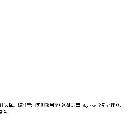
。标准型S4实例采用至强®处理器 Skylake 全新处理器，
特性：