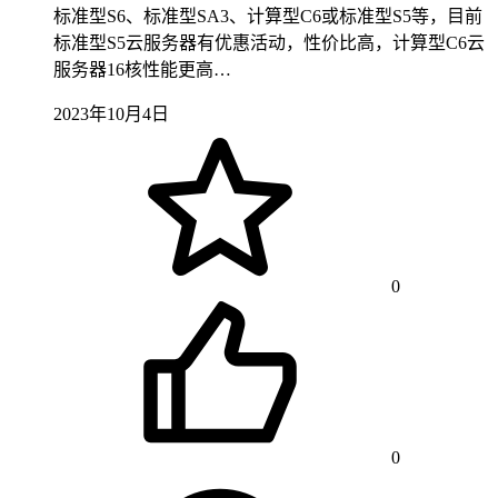
标准型S6、标准型SA3、计算型C6或标准型S5等，目前
标准型S5云服务器有优惠活动，性价比高，计算型C6云
服务器16核性能更高…
2023年10月4日
0
0