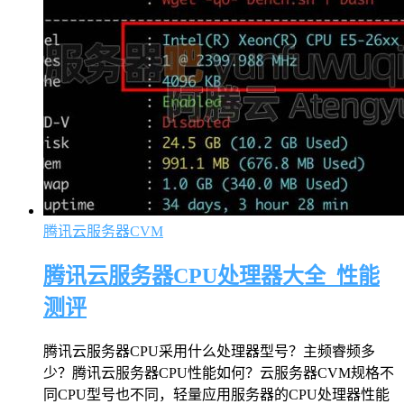
腾讯云服务器CVM
腾讯云服务器CPU处理器大全_性能
测评
腾讯云服务器CPU采用什么处理器型号？主频睿频多
少？腾讯云服务器CPU性能如何？云服务器CVM规格不
同CPU型号也不同，轻量应用服务器的CPU处理器性能