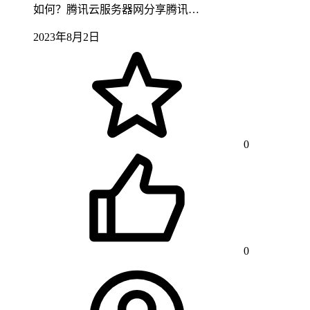
如何？腾讯云服务器网分享腾讯…
2023年8月2日
0
0