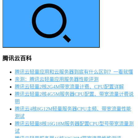
腾讯云百科
腾讯云轻量应用和云服务器到底有什么区别？一看就懂
亲测：腾讯云轻量应用服务器性能评测
腾讯云轻量2核2G4M带宽流量计费、CPU配置详解
腾讯云轻量2核4G5M服务器CPU配置、带宽流量计费说
明
腾讯云4核8G12M轻量服务器CPU主频、带宽流量性能
测试
腾讯云轻量8核16G18M服务器配置CPU型号带宽流量测
试