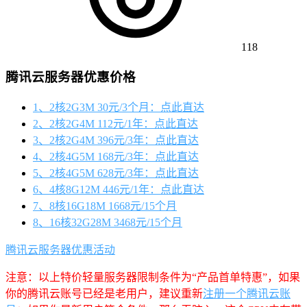
118
腾讯云服务器优惠价格
1、2核2G3M 30元/3个月：点此直达
2、2核2G4M 112元/1年：点此直达
3、2核2G4M 396元/3年：点此直达
4、2核4G5M 168元/3年：点此直达
5、2核4G5M 628元/3年：点此直达
6、4核8G12M 446元/1年：点此直达
7、8核16G18M 1668元/15个月
8、16核32G28M 3468元/15个月
腾讯云服务器优惠活动
注意：以上特价轻量服务器限制条件为“产品首单特惠”，如果
你的腾讯云账号已经是老用户，建议重新
注册一个腾讯云账