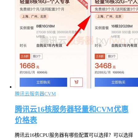
腾讯云服务器CVM
腾讯云16核服务器轻量和CVM优惠
价格表
腾讯云16核CPU服务器有哪些配置可以选择？可以选择