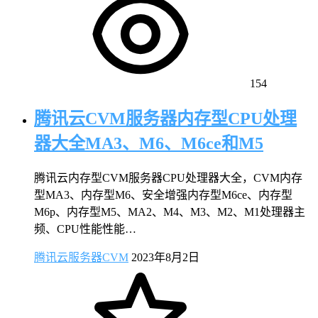
154
腾讯云CVM服务器内存型CPU处理
器大全MA3、M6、M6ce和M5
腾讯云内存型CVM服务器CPU处理器大全，CVM内存
型MA3、内存型M6、安全增强内存型M6ce、内存型
M6p、内存型M5、MA2、M4、M3、M2、M1处理器主
频、CPU性能性能…
腾讯云服务器CVM
2023年8月2日