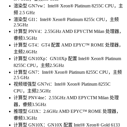
渲染型 GN7vw：Intel® Xeon® Platinum 8255C CPU，主
频 2.5 GHz
渲染型 GI1：Intel® Xeon® Platinum 8255c CPU，主频
2.5GHz
计算型 PNV4：2.55GHz AMD EPYCTM Milan 处理器，
睿频3.5GHz
计算型 GT4：GT4 配置 AMD EPYC™ ROME 处理器，
主频2.6GHz
计算型 GN10Xp：GN10Xp 配置 Intel® Xeon® Platinum
8255C CPU，主频2.5GHz
计算型 GN7：Intel® Xeon® Platinum 8255C CPU，主频
2.5 GHz
视频增强型 GN7vi：Intel® Xeon® Platinum 8255C
CPU，主频2.5GHz
计算型 PNV4ne：2.55GHz AMD EPYCTM Milan 处理
器，睿频3.5GHz
推理型 GI3X：2.6GHz AMD EPYC™ ROME 处理器，
睿频3.3GHz
计算型 GN10X：GN10X 配置 Intel® Xeon® Gold 6133