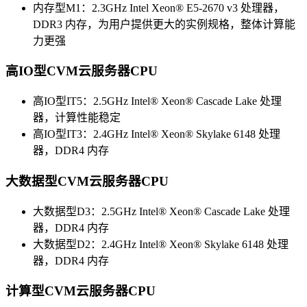
内存型M1：2.3GHz Intel Xeon® E5-2670 v3 处理器，
DDR3 内存，为用户提供更大的实例规格，整体计算能
力更强
高IO型CVM云服务器CPU
高IO型IT5：2.5GHz Intel® Xeon® Cascade Lake 处理
器，计算性能稳定
高IO型IT3：2.4GHz Intel® Xeon® Skylake 6148 处理
器，DDR4 内存
大数据型CVM云服务器CPU
大数据型D3：2.5GHz Intel® Xeon® Cascade Lake 处理
器，DDR4 内存
大数据型D2：2.4GHz Intel® Xeon® Skylake 6148 处理
器，DDR4 内存
计算型CVM云服务器CPU