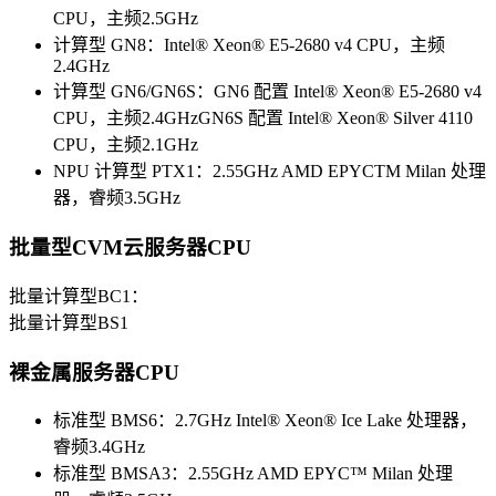
CPU，主频2.5GHz
计算型 GN8：Intel® Xeon® E5-2680 v4 CPU，主频
2.4GHz
计算型 GN6/GN6S：GN6 配置 Intel® Xeon® E5-2680 v4
CPU，主频2.4GHzGN6S 配置 Intel® Xeon® Silver 4110
CPU，主频2.1GHz
NPU 计算型 PTX1：2.55GHz AMD EPYCTM Milan 处理
器，睿频3.5GHz
批量型CVM云服务器CPU
批量计算型BC1：
批量计算型BS1
裸金属服务器CPU
标准型 BMS6：2.7GHz Intel® Xeon® Ice Lake 处理器，
睿频3.4GHz
标准型 BMSA3：2.55GHz AMD EPYC™ Milan 处理