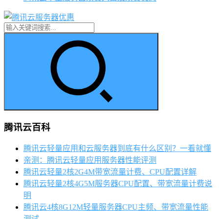
腾讯云百科
腾讯云轻量应用和云服务器到底有什么区别？一看就懂
亲测：腾讯云轻量应用服务器性能评测
腾讯云轻量2核2G4M带宽流量计费、CPU配置详解
腾讯云轻量2核4G5M服务器CPU配置、带宽流量计费说
明
腾讯云4核8G12M轻量服务器CPU主频、带宽流量性能
测试