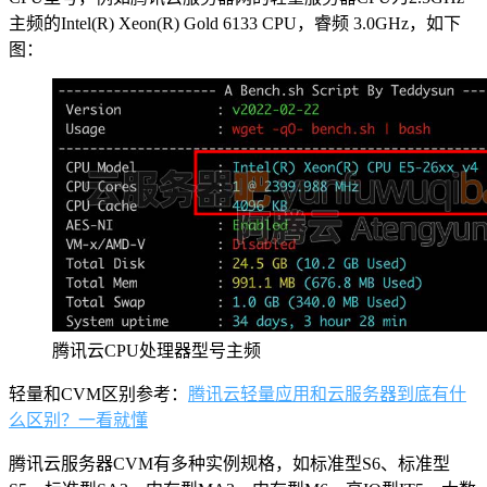
主频的Intel(R) Xeon(R) Gold 6133 CPU，睿频 3.0GHz，如下
图：
腾讯云CPU处理器型号主频
轻量和CVM区别参考：
腾讯云轻量应用和云服务器到底有什
么区别？一看就懂
腾讯云服务器CVM有多种实例规格，如标准型S6、标准型