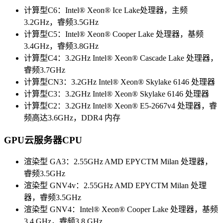
计算型C6：Intel® Xeon® Ice Lake处理器，主频
3.2GHz，睿频3.5GHz
计算型C5：Intel® Xeon® Cooper Lake 处理器，基频
3.4GHz，睿频3.8GHz
计算型C4：3.2GHz Intel® Xeon® Cascade Lake 处理器，
睿频3.7GHz
计算型CN3：3.2GHz Intel® Xeon® Skylake 6146 处理器
计算型C3：3.2GHz Intel® Xeon® Skylake 6146 处理器
计算型C2：3.2GHz Intel® Xeon® E5-2667v4 处理器，睿
频高达3.6GHz，DDR4 内存
GPU云服务器CPU
渲染型 GA3：2.55GHz AMD EPYCTM Milan 处理器，
睿频3.5GHz
渲染型 GNV4v：2.55GHz AMD EPYCTM Milan 处理
器，睿频3.5GHz
渲染型 GNV4：Intel® Xeon® Cooper Lake 处理器，基频
3.4 GHz，睿频3.8 GHz