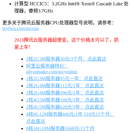
计算型 HCCIC5：3.2GHz Intel® Xeon® Cascade Lake 处
理器，睿频3.7GHz
更多关于腾讯云服务器CPU处理器型号说明，请参考：
txyfwq.com/go/cpu
2023腾讯云服务器超便宜，这个价格太可以了，抓
紧上车！
2核2G3M服务器30元/3个月：点此直达
阿里云服务器特价：
aliyunbaike.com/go/youhui
2核2G3M服务器95元一年：点此直达
2核2G4M服务器112元/1年：点此直达
2核2G4M服务器396元/1年：点此直达
2核4G5M服务器168元/3年：点此直达
2核4G5M服务器628元/3年：点此直达
4核8G12M服务器446元/1年 518元15个月：
点此直达
8核16G18M服务器1668元/15个月