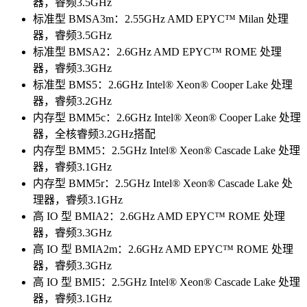
器，睿频3.5GHz
标准型 BMSA3m：2.55GHz AMD EPYC™ Milan 处理
器，睿频3.5GHz
标准型 BMSA2：2.6GHz AMD EPYC™ ROME 处理
器，睿频3.3GHz
标准型 BMS5：2.6GHz Intel® Xeon® Cooper Lake 处理
器，睿频3.2GHz
内存型 BMM5c：2.6GHz Intel® Xeon® Cooper Lake 处理
器，全核睿频3.2GHz搭配
内存型 BMM5：2.5GHz Intel® Xeon® Cascade Lake 处理
器，睿频3.1GHz
内存型 BMM5r：2.5GHz Intel® Xeon® Cascade Lake 处
理器，睿频3.1GHz
高 IO 型 BMIA2：2.6GHz AMD EPYC™ ROME 处理
器，睿频3.3GHz
高 IO 型 BMIA2m：2.6GHz AMD EPYC™ ROME 处理
器，睿频3.3GHz
高 IO 型 BMI5：2.5GHz Intel® Xeon® Cascade Lake 处理
器，睿频3.1GHz