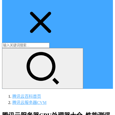
腾讯云百科
首页
腾讯云服务器CVM