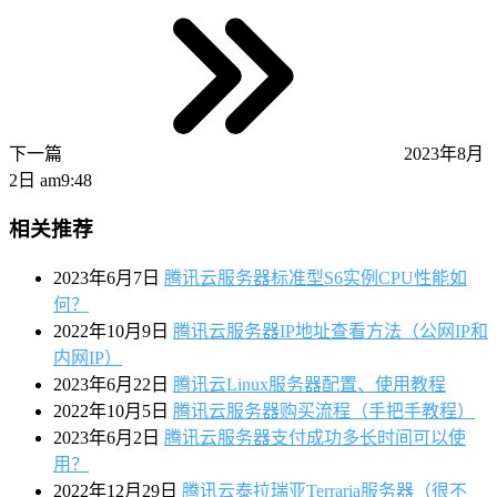
下一篇
2023年8月
2日 am9:48
相关推荐
2023年6月7日
腾讯云服务器标准型S6实例CPU性能如
何？
2022年10月9日
腾讯云服务器IP地址查看方法（公网IP和
内网IP）
2023年6月22日
腾讯云Linux服务器配置、使用教程
2022年10月5日
腾讯云服务器购买流程（手把手教程）
2023年6月2日
腾讯云服务器支付成功多长时间可以使
用？
2022年12月29日
腾讯云泰拉瑞亚Terraria服务器（很不