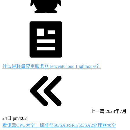
什么是轻量应用服务器TencentCloud Lighthouse？
上一篇
2023年7月
24日 pm4:02
腾讯云CPU大全：标准型S6/SA3/SR1/S5/SA2处理器大全