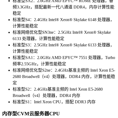
标准型SA2：2.6GHz AMD EPYC™ ROME 处理器，睿
频3.3GHz，搭配最新一代八通道 DDR4，内存计算性能
稳定
标准型S4：2.4GHz Intel® Xeon® Skylake 6148 处理器，
计算性能稳定
标准网络优化型SN3ne：2.5GHz Intel® Xeon® Skylake
6133 处理器，计算性能稳定
标准型S3：2.5GHz Intel® Xeon® Skylake 6133 处理器，
计算性能稳定
标准型SA1：2.0GHz AMD EPYC™ 7551 处理器，Turbo
频率2.55GHz，计算性能稳定
标准网络优化型S2ne：2.4GHz基准主频的 Intel Xeon E5-
2680 Broadwell（v4）处理器，DDR4 内存，计算性能稳
定
标准型S2：2.4GHz基准主频的 Intel Xeon E5-2680
Broadwell（v4）处理器，DDR4 内存
标准型S1：Intel Xeon CPU，搭配 DDR3 内存
内存型CVM云服务器CPU