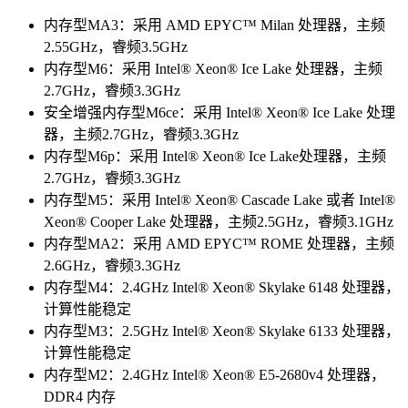
内存型MA3：采用 AMD EPYC™ Milan 处理器，主频
2.55GHz，睿频3.5GHz
内存型M6：采用 Intel® Xeon® Ice Lake 处理器，主频
2.7GHz，睿频3.3GHz
安全增强内存型M6ce：采用 Intel® Xeon® Ice Lake 处理
器，主频2.7GHz，睿频3.3GHz
内存型M6p：采用 Intel® Xeon® Ice Lake处理器，主频
2.7GHz，睿频3.3GHz
内存型M5：采用 Intel® Xeon® Cascade Lake 或者 Intel®
Xeon® Cooper Lake 处理器，主频2.5GHz，睿频3.1GHz
内存型MA2：采用 AMD EPYC™ ROME 处理器，主频
2.6GHz，睿频3.3GHz
内存型M4：2.4GHz Intel® Xeon® Skylake 6148 处理器，
计算性能稳定
内存型M3：2.5GHz Intel® Xeon® Skylake 6133 处理器，
计算性能稳定
内存型M2：2.4GHz Intel® Xeon® E5-2680v4 处理器，
DDR4 内存