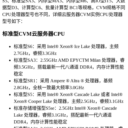
S5、标准型SA3、内存型MA3、内存型M6、高IO型IT5、大数
据型D3、计算型C6、批量计算型 BC1等规格，CVM规格不同
CPU处理器型号也不同，详细云服务器CVM实例CPU处理器
型号如下：
标准型CVM云服务器CPU
标准型S6：采用 Intel® Xeon® Ice Lake 处理器，主频
2.7GHz，睿频3.3GHz
标准型SA3：2.55GHz AMD EPYCTM Milan 处理器，睿
频3.5GHz，搭载最新一代八通道 DDR4，内存计算性能
稳定
标准型SR1：采用 Ampere ® Altra ® 处理器，基频
2.8GHz，全核一致最大频率3.0GHz
标准型S5：采用 Intel® Xeon® Cascade Lake 或者 Intel®
Xeon® Cooper Lake 处理器，主频2.5GHz，睿频3.1GHz
标准存储增强型S5se：2.5GHz Intel® Xeon® Cascade
Lake 处理器，睿频3.1GHz，搭配最新一代六通道
DDR4，内存计算性能稳定