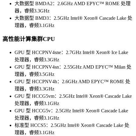
大数据型 BMDA2：2.6GHz AMD EPYC™ ROME 处理
器，睿频3.3GHz
大数据型 BMD3：2.5GHz Intel® Xeon® Cascade Lake 处
理器，睿频3.1GHz
高性能计算集群CPU
GPU 型 HCCPNV4sne：2.7GHz Intel® Xeon® Ice Lake
处理器，睿频3.3GHz
GPU 型 HCCPNV4sn：2.55GHz AMD EPYC™ Milan 处
理器，睿频3.5GHz
GPU 型 HCCPNV4h：2.6GHz AMD EPYC™ ROME 处
理器，睿频3.3GHz
GPU 型 HCCG5vm：2.5GHz Intel® Xeon® Cascade Lake
处理器，睿频3.1GHz
GPU 型 HCCG5v：2.5GHz Intel® Xeon® Cascade Lake
处理器，睿频3.1GHz
标准型 HCCS5：2.5GHz Intel® Xeon® Cascade Lake 处
理器，睿频3.1GHz