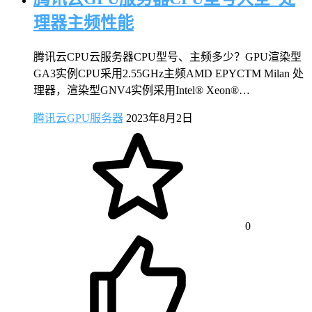
理器主频性能
腾讯云CPU云服务器CPU型号、主频多少？GPU渲染型
GA3实例CPU采用2.55GHz主频AMD EPYCTM Milan 处
理器，渲染型GNV4实例采用Intel® Xeon®…
腾讯云GPU服务器
2023年8月2日
0