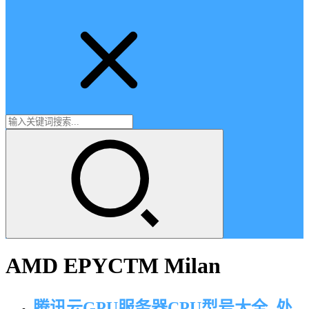
AMD EPYCTM Milan
腾讯云GPU服务器CPU型号大全_处