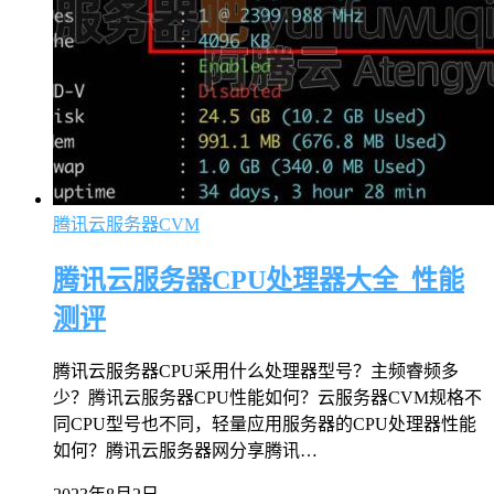
腾讯云服务器CVM
腾讯云服务器CPU处理器大全_性能
测评
腾讯云服务器CPU采用什么处理器型号？主频睿频多
少？腾讯云服务器CPU性能如何？云服务器CVM规格不
同CPU型号也不同，轻量应用服务器的CPU处理器性能
如何？腾讯云服务器网分享腾讯…