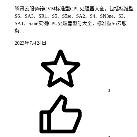
腾讯云服务器CVM标准型CPU处理器大全，包括标准型
S6、SA3、SR1、S5、S5se、SA2、S4、SN3ne、S3、
SA1、S2ne实例CPU处理器型号大全，标准型S6云服
务…
2023年7月24日
0