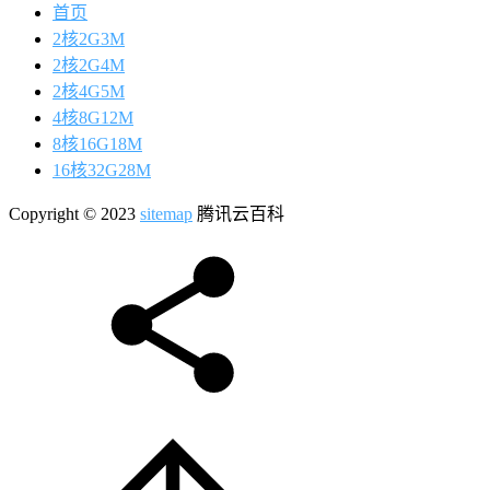
首页
2核2G3M
2核2G4M
2核4G5M
4核8G12M
8核16G18M
16核32G28M
Copyright © 2023
sitemap
腾讯云百科