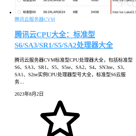
腾讯云服务器CVM
腾讯云CPU大全：标准型
S6/SA3/SR1/S5/SA2处理器大全
腾讯云服务器CVM标准型CPU处理器大全，包括标准型
S6、SA3、SR1、S5、S5se、SA2、S4、SN3ne、S3、
SA1、S2ne实例CPU处理器型号大全，标准型S6云服
务…
2023年8月2日