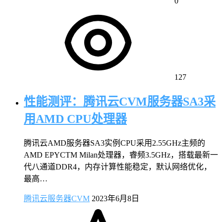
0
127
性能测评：腾讯云CVM服务器SA3采
用AMD CPU处理器
腾讯云AMD服务器SA3实例CPU采用2.55GHz主频的
AMD EPYCTM Milan处理器，睿频3.5GHz，搭载最新一
代八通道DDR4，内存计算性能稳定，默认网络优化，
最高…
腾讯云服务器CVM
2023年6月8日