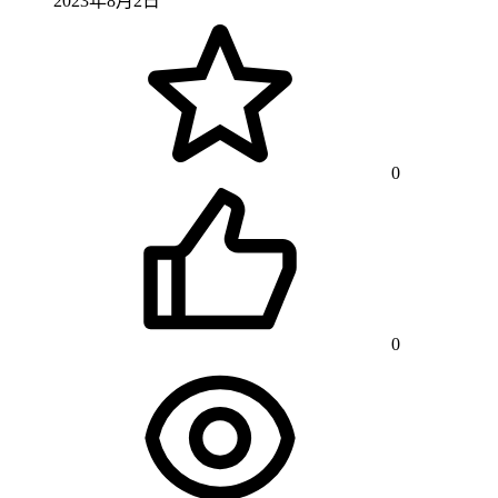
2023年8月2日
0
0