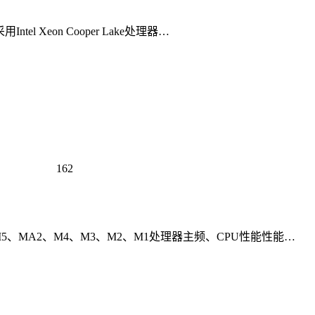
 Xeon Cooper Lake处理器…
162
5、MA2、M4、M3、M2、M1处理器主频、CPU性能性能…