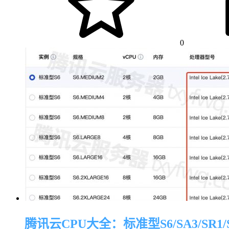
0
腾讯云CPU大全：标准型S6/SA3/SR1/