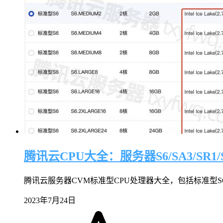
腾讯云CPU大全：服务器S6/SA3/SR1
腾讯云服务器CVM标准型CPU处理器大全，包括标准型S6、SA
2023年7月24日