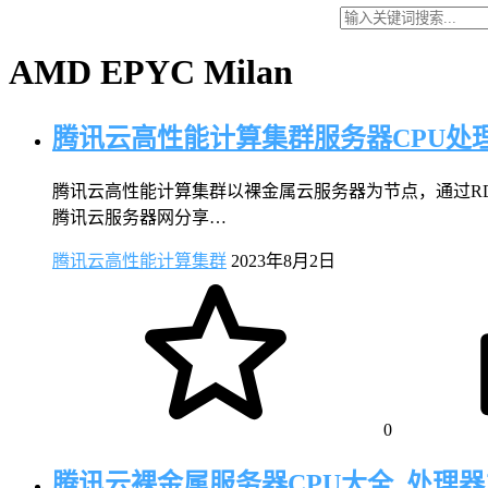
AMD EPYC Milan
腾讯云高性能计算集群服务器CPU处
腾讯云高性能计算集群以裸金属云服务器为节点，通过R
腾讯云服务器网分享…
腾讯云高性能计算集群
2023年8月2日
0
腾讯云裸金属服务器CPU大全_处理