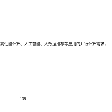
模高性能计算、人工智能、大数据推荐等应用的并行计算需求，
139