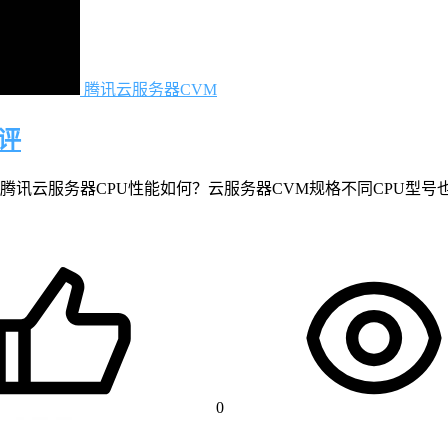
腾讯云服务器CVM
评
腾讯云服务器CPU性能如何？云服务器CVM规格不同CPU型号
0