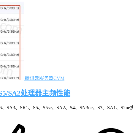
腾讯云服务器CVM
/S5/SA2处理器主频性能
3、SR1、S5、S5se、SA2、S4、SN3ne、S3、SA1、S