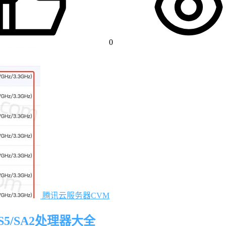
0
腾讯云服务器CVM
S5/SA2处理器大全