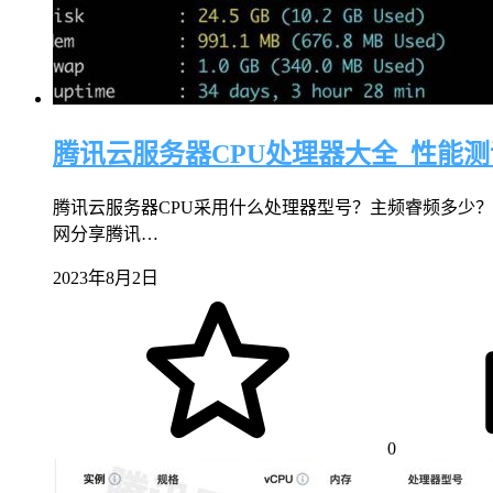
腾讯云服务器CPU处理器大全_性能测
腾讯云服务器CPU采用什么处理器型号？主频睿频多少？
网分享腾讯…
2023年8月2日
0