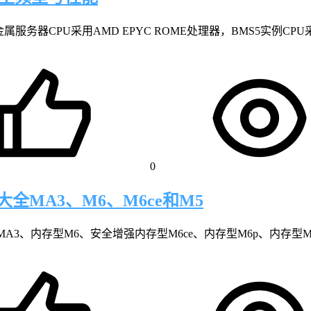
PU采用AMD EPYC ROME处理器，BMS5实例CPU采用Intel
0
全MA3、M6、M6ce和M5
A3、内存型M6、安全增强内存型M6ce、内存型M6p、内存型M