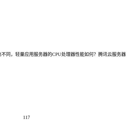
也不同，轻量应用服务器的CPU处理器性能如何？腾讯云服务器
117