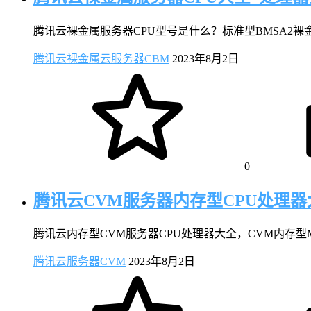
腾讯云裸金属服务器CPU型号是什么？标准型BMSA2裸金属服务器C
腾讯云裸金属云服务器CBM
2023年8月2日
0
腾讯云CVM服务器内存型CPU处理器大
腾讯云内存型CVM服务器CPU处理器大全，CVM内存型M
腾讯云服务器CVM
2023年8月2日