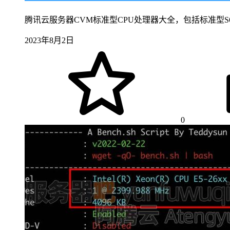
腾讯云服务器CVM标准型CPU处理器大全，包括标准型S6、SA
2023年8月2日
0