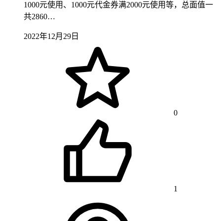
1000元使用、1000元代金券满2000元使用等，总面值一
共2860…
2022年12月29日
0
1