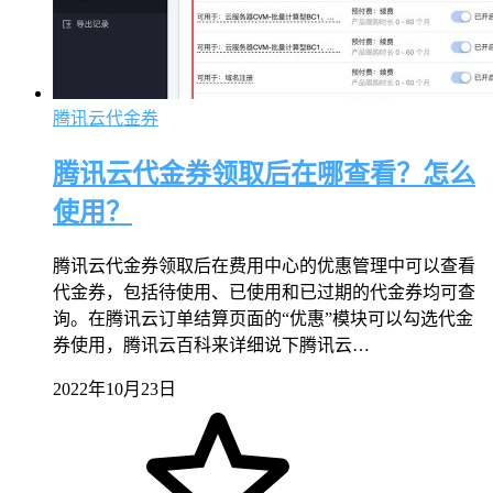
腾讯云代金券
腾讯云代金券领取后在哪查看？怎么
使用？
腾讯云代金券领取后在费用中心的优惠管理中可以查看
代金券，包括待使用、已使用和已过期的代金券均可查
询。在腾讯云订单结算页面的“优惠”模块可以勾选代金
券使用，腾讯云百科来详细说下腾讯云…
2022年10月23日