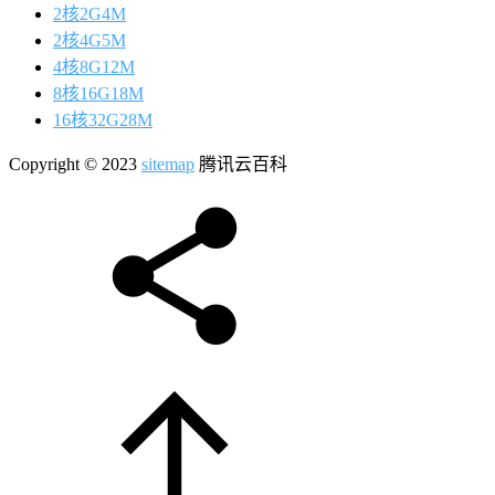
2核2G4M
2核4G5M
4核8G12M
8核16G18M
16核32G28M
Copyright © 2023
sitemap
腾讯云百科