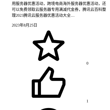
用服务器优惠活动，跨境电商海外服务器优惠活动，还
可以免费领取云服务器专用满减代金券，腾讯云百科整
理2023腾讯云服务器优惠活动大全…
2023年8月25日
0
1