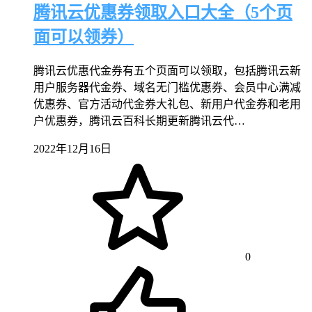
腾讯云优惠券领取入口大全（5个页
面可以领券）
腾讯云优惠代金券有五个页面可以领取，包括腾讯云新
用户服务器代金券、域名无门槛优惠券、会员中心满减
优惠券、官方活动代金券大礼包、新用户代金券和老用
户优惠券，腾讯云百科长期更新腾讯云代…
2022年12月16日
0