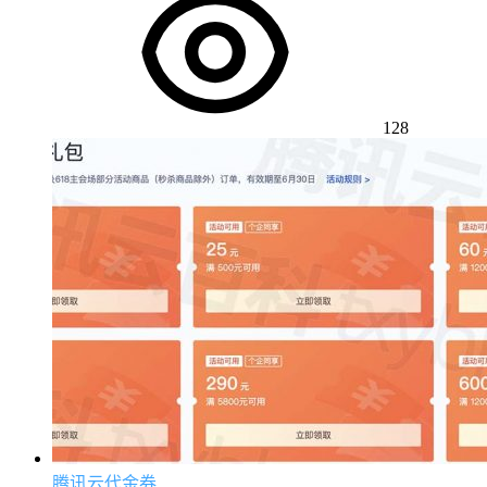
128
腾讯云代金券