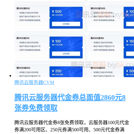
腾讯云服务器CVM
腾讯云服务器代金券总面值2860元8
张券免费领取
腾讯云服务器代金券8张免费领取，云服务器100元代金
券满200可用区、250元券满500可用、500元代金券满