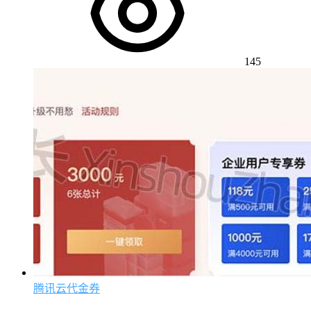
145
腾讯云代金券