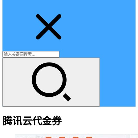
腾讯云代金券