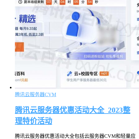
腾讯云服务器CVM
腾讯云服务器优惠活动大全_2023整
理特价活动
腾讯云服务器优惠活动大全包括云服务器CVM和轻量应