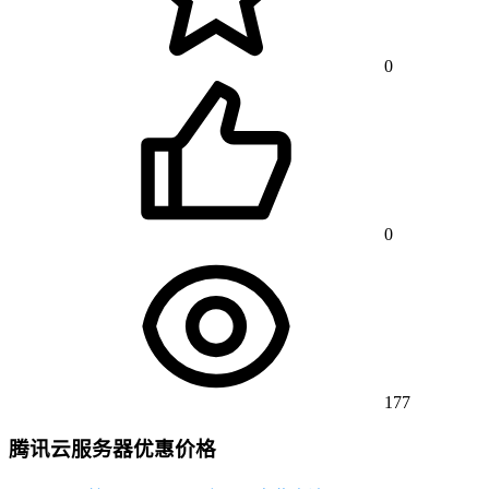
0
0
177
腾讯云服务器优惠价格