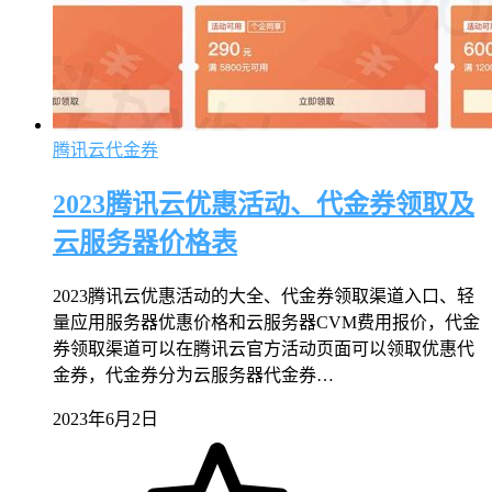
腾讯云代金券
2023腾讯云优惠活动、代金券领取及
云服务器价格表
2023腾讯云优惠活动的大全、代金券领取渠道入口、轻
量应用服务器优惠价格和云服务器CVM费用报价，代金
券领取渠道可以在腾讯云官方活动页面可以领取优惠代
金券，代金券分为云服务器代金券…
2023年6月2日