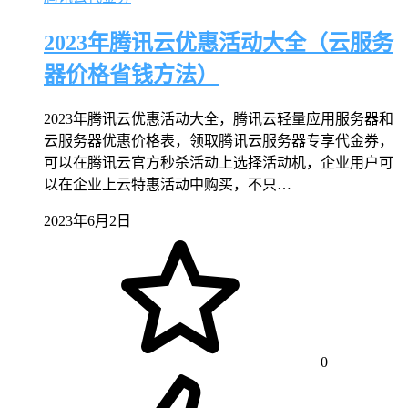
2023年腾讯云优惠活动大全（云服务
器价格省钱方法）
2023年腾讯云优惠活动大全，腾讯云轻量应用服务器和
云服务器优惠价格表，领取腾讯云服务器专享代金券，
可以在腾讯云官方秒杀活动上选择活动机，企业用户可
以在企业上云特惠活动中购买，不只…
2023年6月2日
0