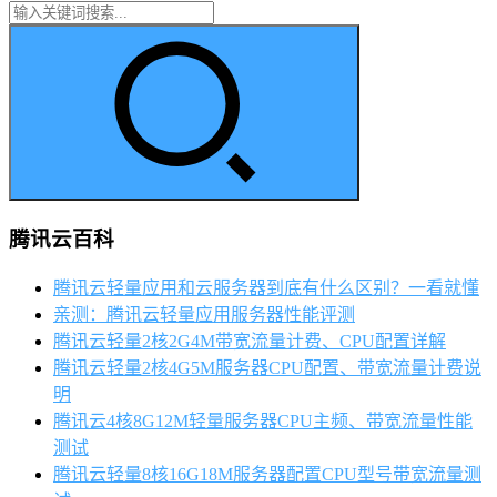
腾讯云百科
腾讯云轻量应用和云服务器到底有什么区别？一看就懂
亲测：腾讯云轻量应用服务器性能评测
腾讯云轻量2核2G4M带宽流量计费、CPU配置详解
腾讯云轻量2核4G5M服务器CPU配置、带宽流量计费说
明
腾讯云4核8G12M轻量服务器CPU主频、带宽流量性能
测试
腾讯云轻量8核16G18M服务器配置CPU型号带宽流量测