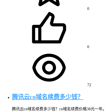
0
0
72
腾讯云cn域名续费多少钱？
腾讯云cn域名续费多少钱？cn域名续费价格38元一年。