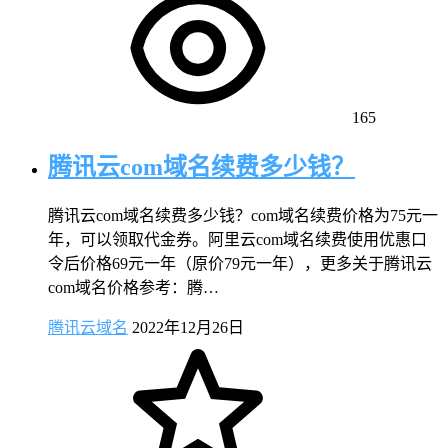
165
腾讯云com域名续费多少钱？
腾讯云com域名续费多少钱？com域名续费价格为75元一
年，可以领取代金券。阿里云com域名续费使用优惠口
令后价格69元一年（原价79元一年），更多关于腾讯云
com域名价格参考：腾…
腾讯云域名
2022年12月26日