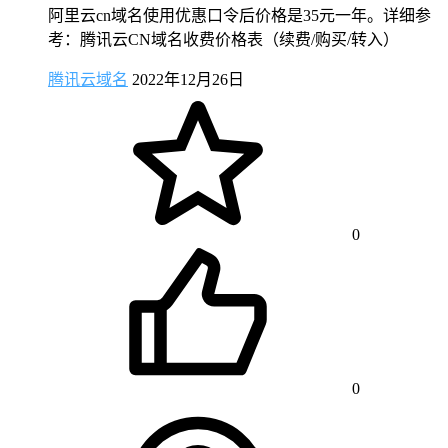
阿里云cn域名使用优惠口令后价格是35元一年。详细参
考：腾讯云CN域名收费价格表（续费/购买/转入）
腾讯云域名
2022年12月26日
0
0