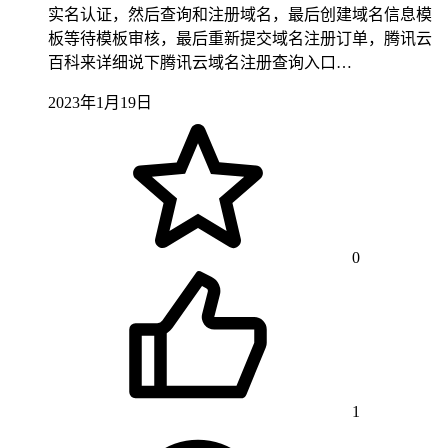
实名认证，然后查询和注册域名，最后创建域名信息模
板等待模板审核，最后重新提交域名注册订单，腾讯云
百科来详细说下腾讯云域名注册查询入口…
2023年1月19日
0
1