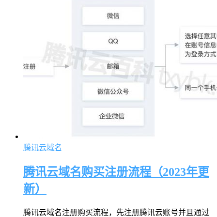
腾讯云域名
腾讯云域名购买注册流程（2023年更
新）
腾讯云域名注册购买流程，先注册腾讯云账号并且通过