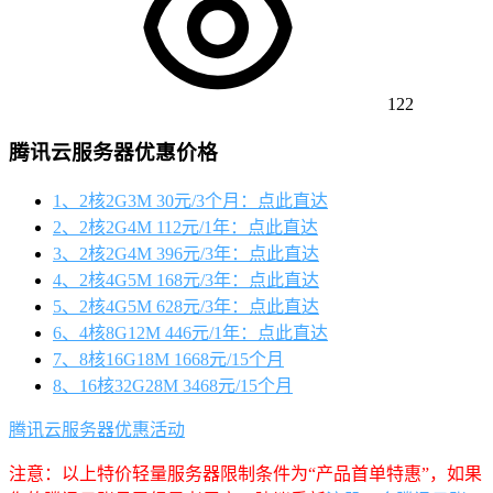
122
腾讯云服务器优惠价格
1、2核2G3M 30元/3个月：点此直达
2、2核2G4M 112元/1年：点此直达
3、2核2G4M 396元/3年：点此直达
4、2核4G5M 168元/3年：点此直达
5、2核4G5M 628元/3年：点此直达
6、4核8G12M 446元/1年：点此直达
7、8核16G18M 1668元/15个月
8、16核32G28M 3468元/15个月
腾讯云服务器优惠活动
注意：以上特价轻量服务器限制条件为“产品首单特惠”，如果