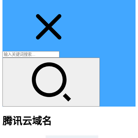
腾讯云域名