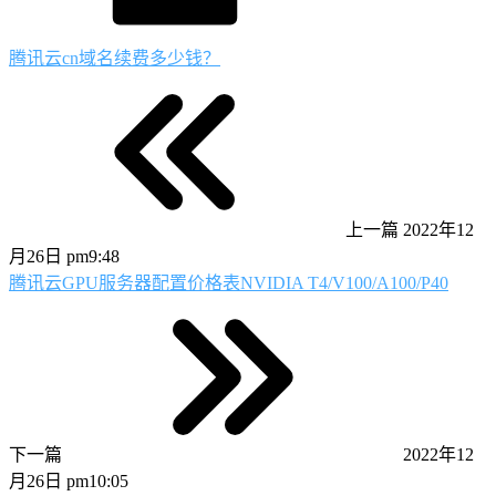
腾讯云cn域名续费多少钱？
上一篇
2022年12
月26日 pm9:48
腾讯云GPU服务器配置价格表NVIDIA T4/V100/A100/P40
下一篇
2022年12
月26日 pm10:05