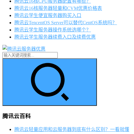
腾讯云16核CPU服务器配置有哪些？
腾讯云16核服务器轻量和CVM优惠价格表
腾讯云学生便宜服务器购买入口
腾讯云TencentOS Server可以替代CentOS系统吗？
腾讯云学生服务器操作系统选哪个？
腾讯云学生服务器续费入口及续费优惠
腾讯云百科
腾讯云轻量应用和云服务器到底有什么区别？一看就懂