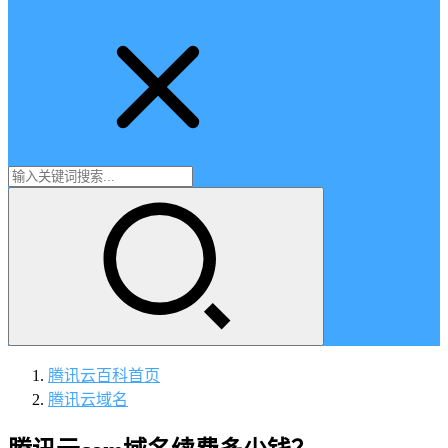
腾讯云百科
首页
腾讯云域名