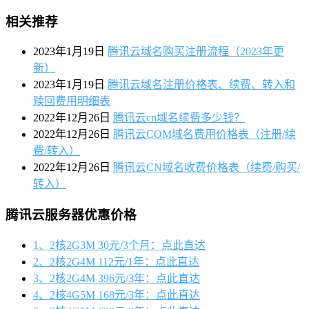
相关推荐
2023年1月19日
腾讯云域名购买注册流程（2023年更
新）
2023年1月19日
腾讯云域名注册价格表、续费、转入和
赎回费用明细表
2022年12月26日
腾讯云cn域名续费多少钱？
2022年12月26日
腾讯云COM域名费用价格表（注册/续
费/转入）
2022年12月26日
腾讯云CN域名收费价格表（续费/购买/
转入）
腾讯云服务器优惠价格
1、2核2G3M 30元/3个月：点此直达
2、2核2G4M 112元/1年：点此直达
3、2核2G4M 396元/3年：点此直达
4、2核4G5M 168元/3年：点此直达