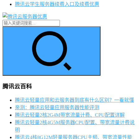
腾讯云学生服务器续费入口及续费优惠
腾讯云百科
腾讯云轻量应用和云服务器到底有什么区别？一看就懂
亲测：腾讯云轻量应用服务器性能评测
腾讯云轻量2核2G4M带宽流量计费、CPU配置详解
腾讯云轻量2核4G5M服务器CPU配置、带宽流量计费说
明
腾讯云4核8G12M轻量服务器CPU主频、带宽流量性能