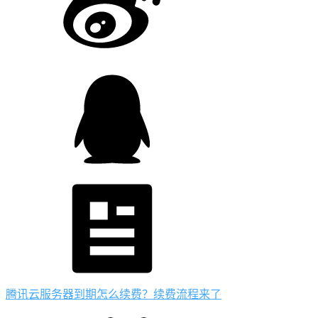
腾讯云服务器到期怎么续费？续费流程来了