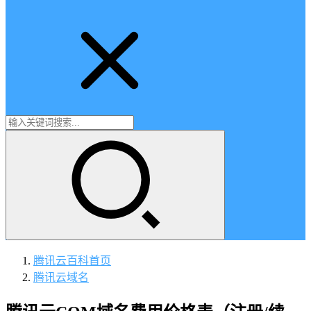
腾讯云百科
首页
腾讯云域名