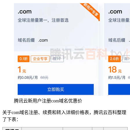
腾讯云新用户注册com域名优惠价
关于com域名注册、续费和转入详细价格表，腾讯云百科整理
了下表：