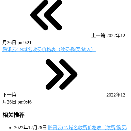
上一篇
2022年12
月26日 pm9:21
腾讯云CN域名收费价格表（续费/购买/转入）
下一篇
2022年12
月26日 pm9:46
相关推荐
2022年12月26日
腾讯云CN域名收费价格表（续费/购买/