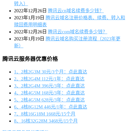
转入）
2022年12月26日
腾讯云cn域名续费多少钱？
2023年1月19日
腾讯云域名注册价格表、续费、转入和
赎回费用明细表
2022年12月26日
腾讯云com域名续费多少钱？
2023年1月19日
腾讯云域名购买注册流程（2023年更
新）
腾讯云服务器优惠价格
1、2核2G3M 30元/3个月：点此直达
2、2核2G4M 112元/1年：点此直达
3、2核2G4M 396元/3年：点此直达
4、2核4G5M 168元/3年：点此直达
5、2核4G5M 628元/3年：点此直达
6、4核8G12M 446元/1年：点此直达
7、8核16G18M 1668元/15个月
8、16核32G28M 3468元/15个月