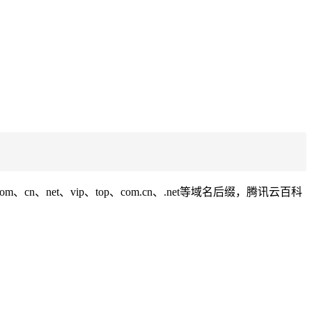
et、vip、top、com.cn、.net等域名后缀，腾讯云百科