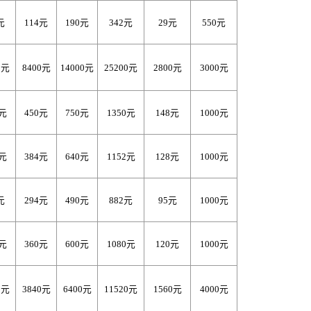
元
114元
190元
342元
29元
550元
0元
8400元
14000元
25200元
2800元
3000元
0元
450元
750元
1350元
148元
1000元
8元
384元
640元
1152元
128元
1000元
元
294元
490元
882元
95元
1000元
0元
360元
600元
1080元
120元
1000元
0元
3840元
6400元
11520元
1560元
4000元