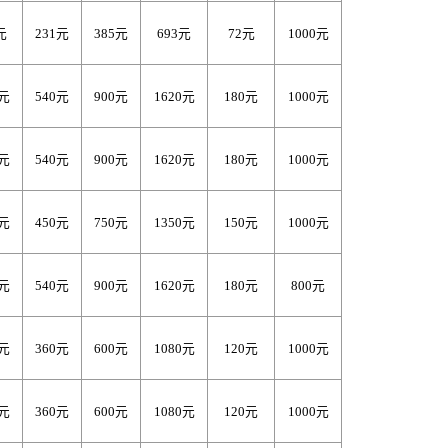
元
231元
385元
693元
72元
1000元
0元
540元
900元
1620元
180元
1000元
0元
540元
900元
1620元
180元
1000元
0元
450元
750元
1350元
150元
1000元
0元
540元
900元
1620元
180元
800元
0元
360元
600元
1080元
120元
1000元
0元
360元
600元
1080元
120元
1000元