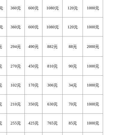
0元
360元
600元
1080元
120元
1000元
0元
360元
600元
1080元
120元
1000元
元
294元
490元
882元
88元
2000元
元
270元
450元
810元
90元
1000元
元
102元
170元
306元
34元
1000元
元
210元
350元
630元
70元
1000元
元
255元
425元
765元
85元
1000元