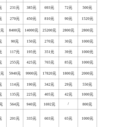
元
231元
385元
693元
72元
500元
元
270元
450元
810元
90元
1520元
0元
8400元
14000元
25200元
2800元
2800元
元
90元
150元
270元
30元
1000元
元
117元
195元
351元
39元
1000元
元
255元
425元
765元
85元
1000元
0元
5940元
9900元
17820元
1800元
2000元
元
114元
190元
342元
29元
550元
元
135元
225元
405元
42元
1000元
/
8元
564元
940元
1692元
800元
元
201元
335元
603元
65元
1000元