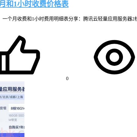
月和1小时收费价格表
一个月收费和1小时费用明细表分享：腾讯云轻量应用服务器2核2G4
0