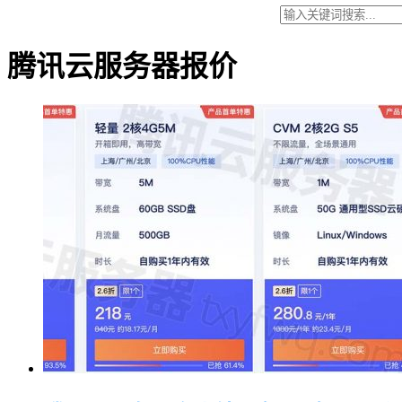
腾讯云服务器报价