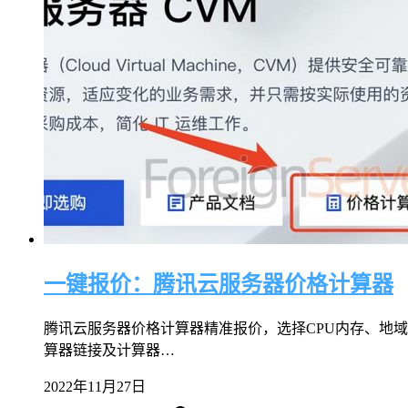
一键报价：腾讯云服务器价格计算器
腾讯云服务器价格计算器精准报价，选择CPU内存、地
算器链接及计算器…
2022年11月27日