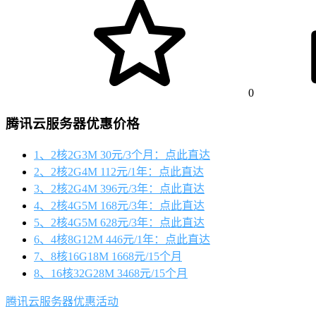
0
腾讯云服务器优惠价格
1、2核2G3M 30元/3个月：点此直达
2、2核2G4M 112元/1年：点此直达
3、2核2G4M 396元/3年：点此直达
4、2核4G5M 168元/3年：点此直达
5、2核4G5M 628元/3年：点此直达
6、4核8G12M 446元/1年：点此直达
7、8核16G18M 1668元/15个月
8、16核32G28M 3468元/15个月
腾讯云服务器优惠活动