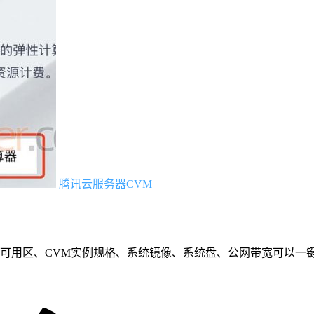
腾讯云服务器CVM
域可用区、CVM实例规格、系统镜像、系统盘、公网带宽可以一