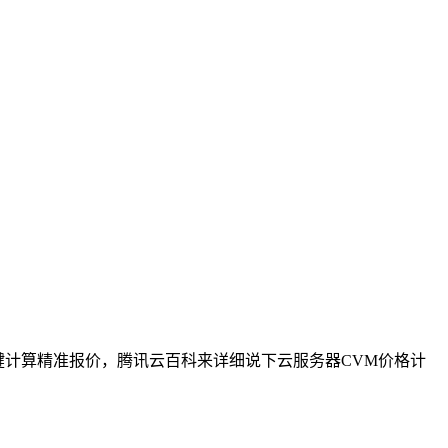
键计算精准报价，腾讯云百科来详细说下云服务器CVM价格计