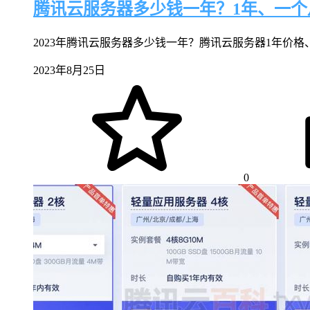
腾讯云服务器多少钱一年？1年、一个
2023年腾讯云服务器多少钱一年？腾讯云服务器1年价格、
2023年8月25日
0