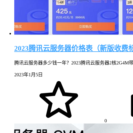
2023腾讯云服务器价格表（新版收费
腾讯云服务器多少钱一年？2023腾讯云服务器2核2G4M带宽88
2023年1月5日
0