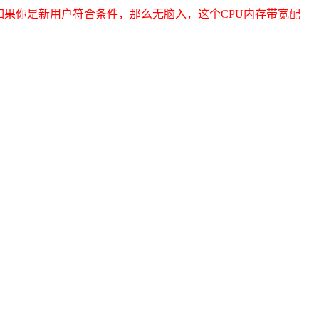
如果你是新用户符合条件，那么无脑入，这个CPU内存带宽配