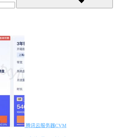
腾讯云服务器CVM