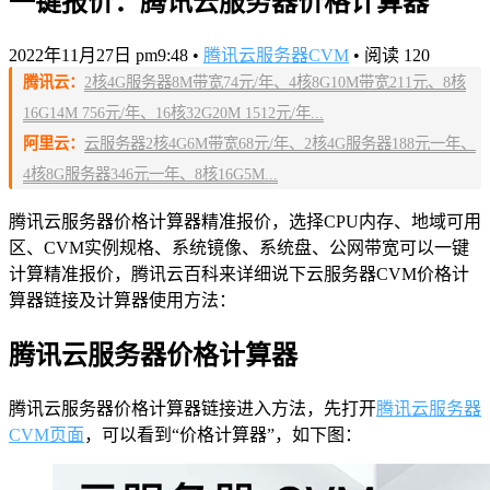
一键报价：腾讯云服务器价格计算器
2022年11月27日 pm9:48
•
腾讯云服务器CVM
•
阅读 120
腾讯云：
2核4G服务器8M带宽74元/年、4核8G10M带宽211元、8核
16G14M 756元/年、16核32G20M 1512元/年...
阿里云：
云服务器2核4G6M带宽68元/年、2核4G服务器188元一年、
4核8G服务器346元一年、8核16G5M...
腾讯云服务器价格计算器精准报价，选择CPU内存、地域可用
区、CVM实例规格、系统镜像、系统盘、公网带宽可以一键
计算精准报价，腾讯云百科来详细说下云服务器CVM价格计
算器链接及计算器使用方法：
腾讯云服务器价格计算器
腾讯云服务器价格计算器链接进入方法，先打开
腾讯云服务器
CVM页面
，可以看到“价格计算器”，如下图：