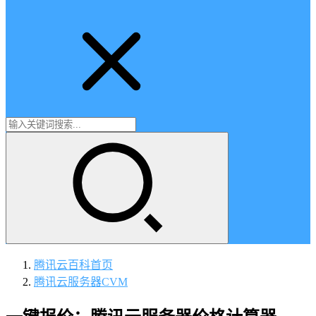
腾讯云百科
首页
腾讯云服务器CVM