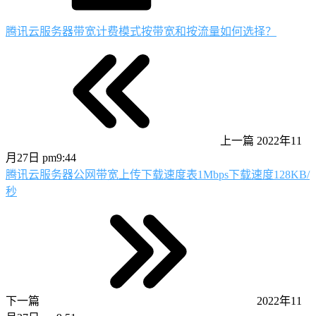
腾讯云服务器带宽计费模式按带宽和按流量如何选择？
上一篇
2022年11
月27日 pm9:44
腾讯云服务器公网带宽上传下载速度表1Mbps下载速度128KB/
秒
下一篇
2022年11