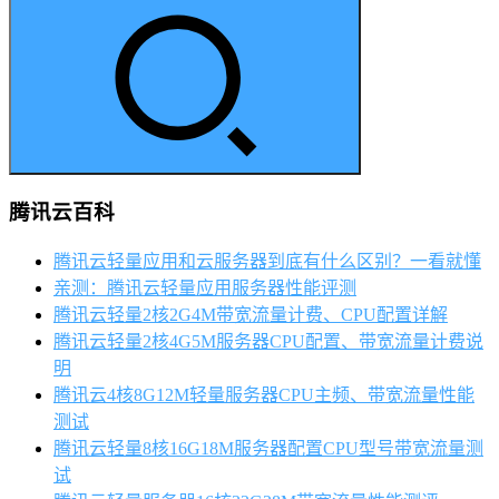
腾讯云百科
腾讯云轻量应用和云服务器到底有什么区别？一看就懂
亲测：腾讯云轻量应用服务器性能评测
腾讯云轻量2核2G4M带宽流量计费、CPU配置详解
腾讯云轻量2核4G5M服务器CPU配置、带宽流量计费说
明
腾讯云4核8G12M轻量服务器CPU主频、带宽流量性能
测试
腾讯云轻量8核16G18M服务器配置CPU型号带宽流量测
试