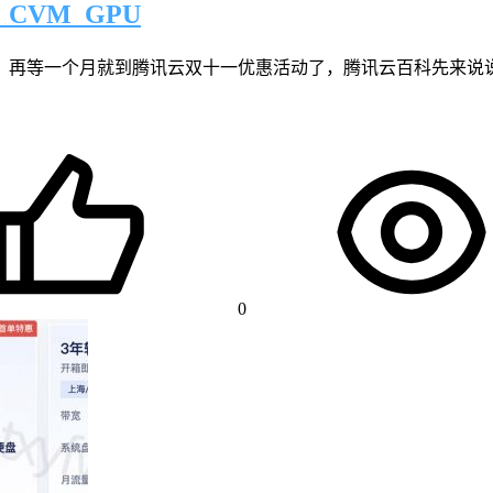
CVM_GPU
，再等一个月就到腾讯云双十一优惠活动了，腾讯云百科先来说说
0