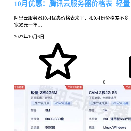
10月优惠：腾讯云服务器价格表_轻量_
阿里云服务器10月优惠价格表来了，和9月份价格差不多
宽95元一年…
2023年10月6日
0