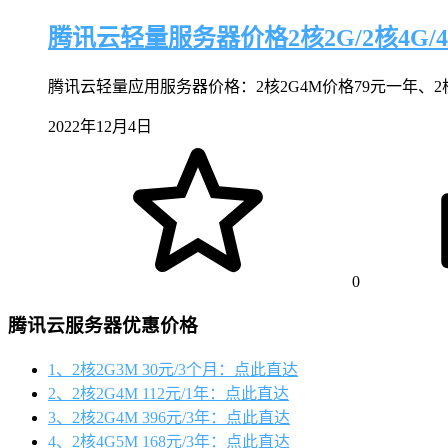
腾讯云轻量服务器价格2核2G/2核4G/4核
腾讯云轻量应用服务器价格：2核2G4M价格79元一年、2核
2022年12月4日
0
腾讯云服务器优惠价格
1、2核2G3M 30元/3个月：点此直达
2、2核2G4M 112元/1年：点此直达
3、2核2G4M 396元/3年：点此直达
4、2核4G5M 168元/3年：点此直达