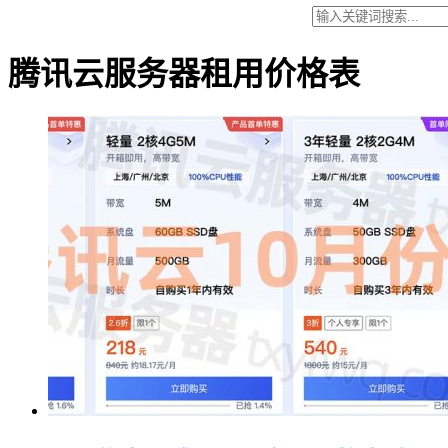
腾讯云服务器租用价格表