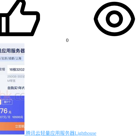
0
腾讯云轻量应用服务器Lighthouse