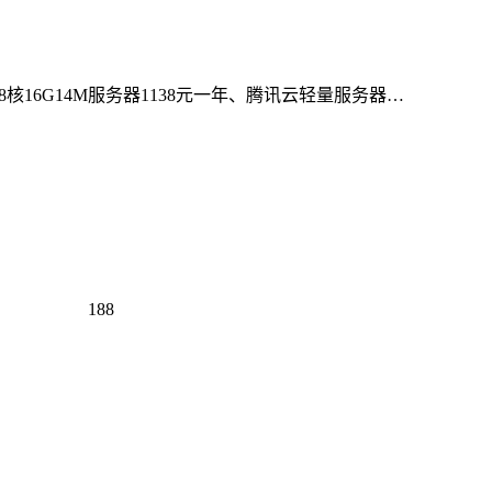
8核16G14M服务器1138元一年、腾讯云轻量服务器…
188