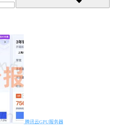
腾讯云GPU服务器