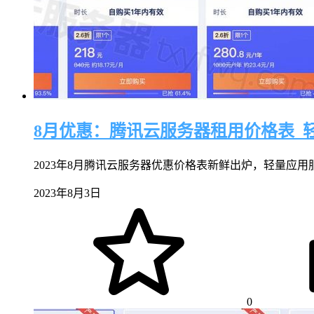
8月优惠：腾讯云服务器租用价格表_轻量
2023年8月腾讯云服务器优惠价格表新鲜出炉，轻量应用服务器
2023年8月3日
0