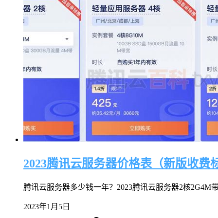
2023腾讯云服务器价格表（新版收费
腾讯云服务器多少钱一年？2023腾讯云服务器2核2G4M带宽88
2023年1月5日