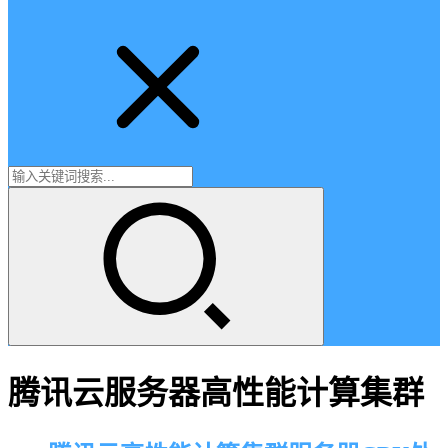
腾讯云服务器高性能计算集群