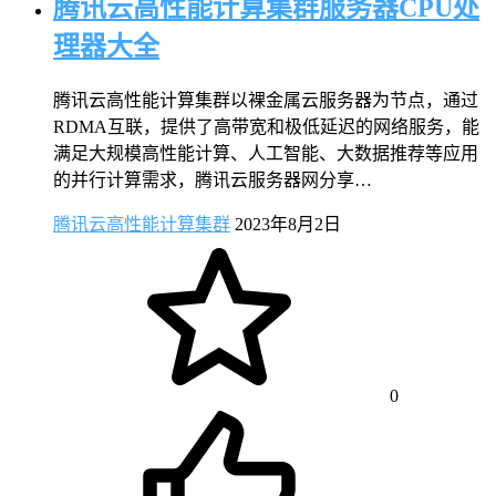
腾讯云高性能计算集群服务器CPU处
理器大全
腾讯云高性能计算集群以裸金属云服务器为节点，通过
RDMA互联，提供了高带宽和极低延迟的网络服务，能
满足大规模高性能计算、人工智能、大数据推荐等应用
的并行计算需求，腾讯云服务器网分享…
腾讯云高性能计算集群
2023年8月2日
0