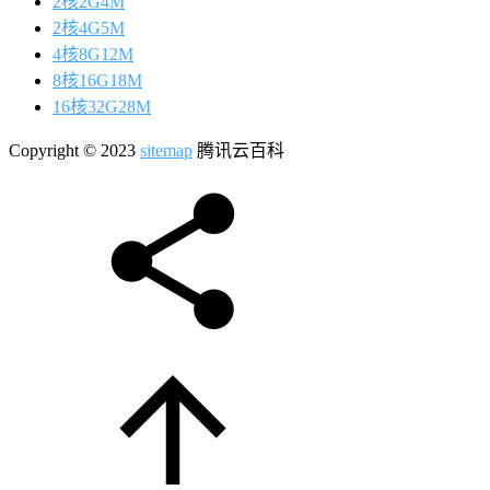
2核2G4M
2核4G5M
4核8G12M
8核16G18M
16核32G28M
Copyright © 2023
sitemap
腾讯云百科