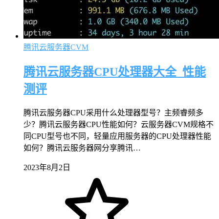
腾讯云服务器CVM
腾讯云服务器CPU处理器大全_性能
测评
腾讯云服务器CPU采用什么处理器型号？主频睿频多
少？腾讯云服务器CPU性能如何？云服务器CVM规格不
同CPU型号也不同，轻量应用服务器的CPU处理器性能
如何？腾讯云服务器网分享腾讯…
2023年8月2日