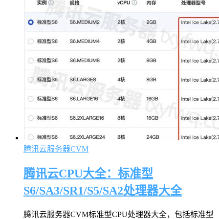
腾讯云服务器CVM
腾讯云CPU大全：标准型
S6/SA3/SR1/S5/SA2处理器大全
腾讯云服务器CVM标准型CPU处理器大全，包括标准型