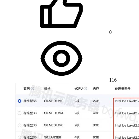
0
116