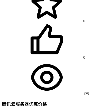
0
0
125
腾讯云服务器优惠价格