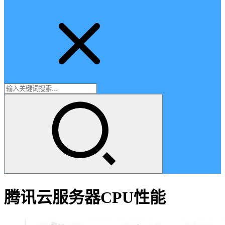
腾讯云服务器CPU性能