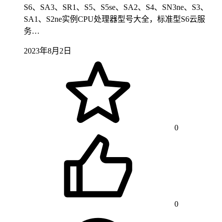
S6、SA3、SR1、S5、S5se、SA2、S4、SN3ne、S3、
SA1、S2ne实例CPU处理器型号大全，标准型S6云服
务…
2023年8月2日
0
0