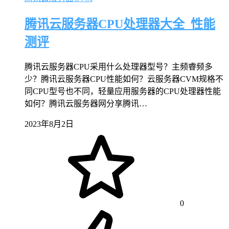
腾讯云服务器CPU处理器大全_性能
测评
腾讯云服务器CPU采用什么处理器型号？主频睿频多
少？腾讯云服务器CPU性能如何？云服务器CVM规格不
同CPU型号也不同，轻量应用服务器的CPU处理器性能
如何？腾讯云服务器网分享腾讯…
2023年8月2日
0