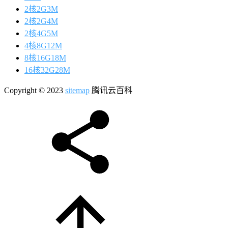
2核2G3M
2核2G4M
2核4G5M
4核8G12M
8核16G18M
16核32G28M
Copyright © 2023
sitemap
腾讯云百科