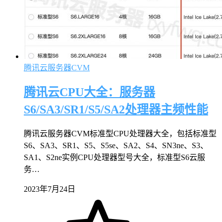
腾讯云服务器CVM
腾讯云CPU大全：服务器
S6/SA3/SR1/S5/SA2处理器主频性能
腾讯云服务器CVM标准型CPU处理器大全，包括标准型
S6、SA3、SR1、S5、S5se、SA2、S4、SN3ne、S3、
SA1、S2ne实例CPU处理器型号大全，标准型S6云服
务…
2023年7月24日