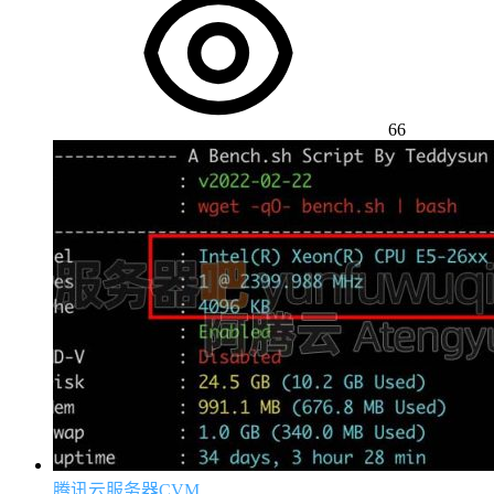
66
腾讯云服务器CVM