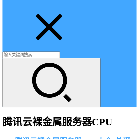
腾讯云裸金属服务器CPU