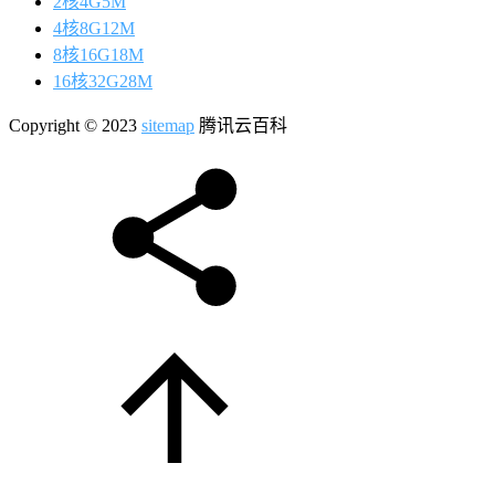
2核4G5M
4核8G12M
8核16G18M
16核32G28M
Copyright © 2023
sitemap
腾讯云百科