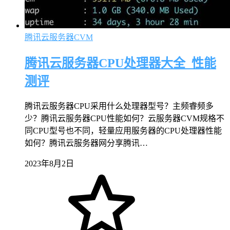
腾讯云服务器CVM
腾讯云服务器CPU处理器大全_性能
测评
腾讯云服务器CPU采用什么处理器型号？主频睿频多
少？腾讯云服务器CPU性能如何？云服务器CVM规格不
同CPU型号也不同，轻量应用服务器的CPU处理器性能
如何？腾讯云服务器网分享腾讯…
2023年8月2日