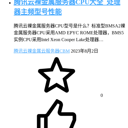
腾讯云裸金属服务器CPU大全_处理
器主频型号性能
腾讯云裸金属服务器CPU型号是什么？标准型BMSA2裸
金属服务器CPU采用AMD EPYC ROME处理器，BMS5
实例CPU采用Intel Xeon Cooper Lake处理器…
腾讯云裸金属云服务器CBM
2023年8月2日
0