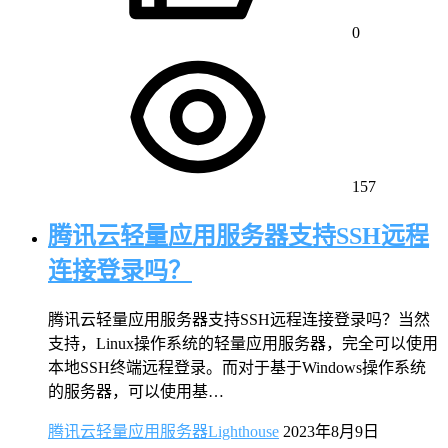
0
157
腾讯云轻量应用服务器支持SSH远程
连接登录吗？
腾讯云轻量应用服务器支持SSH远程连接登录吗？当然
支持，Linux操作系统的轻量应用服务器，完全可以使用
本地SSH终端远程登录。而对于基于Windows操作系统
的服务器，可以使用基…
腾讯云轻量应用服务器Lighthouse
2023年8月9日