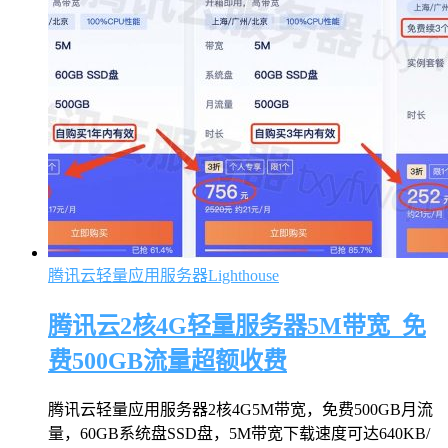
腾讯云轻量应用服务器Lighthouse
腾讯云2核4G轻量服务器5M带宽_免
费500GB流量超额收费
腾讯云轻量应用服务器2核4G5M带宽，免费500GB月流
量，60GB系统盘SSD盘，5M带宽下载速度可达640KB/