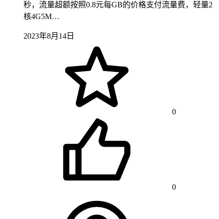
秒，流量超额按照0.8元每GB的价格支付流量费，轻量2
核4G5M…
2023年8月14日
0
0