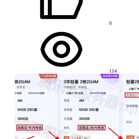
0
114