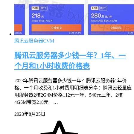
腾讯云服务器CVM
腾讯云服务器多少钱一年？1年、一
个月和1小时收费价格表
2023年腾讯云服务器多少钱一年？腾讯云服务器1年价
格、一个月收费和1小时费用明细表分享：腾讯云轻量应
用服务器2核2G4M价格112元一年，540元三年、2核
4G5M带宽218元一…
2023年8月25日