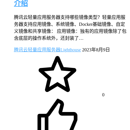
介绍
腾讯云轻量应用服务器支持哪些镜像类型？轻量应用服
务器支持应用镜像、系统镜像、Docker基础镜像、自定
义镜像和共享镜像： 应用镜像：独有的应用镜像除了包
含底层的操作系统外，还封装了…
腾讯云轻量应用服务器Lighthouse
2023年8月9日
0