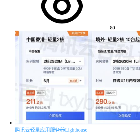
80
腾讯云轻量应用服务器Lighthouse