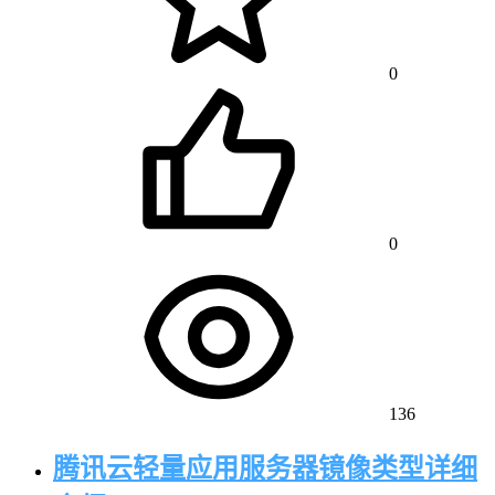
0
0
136
腾讯云轻量应用服务器镜像类型详细