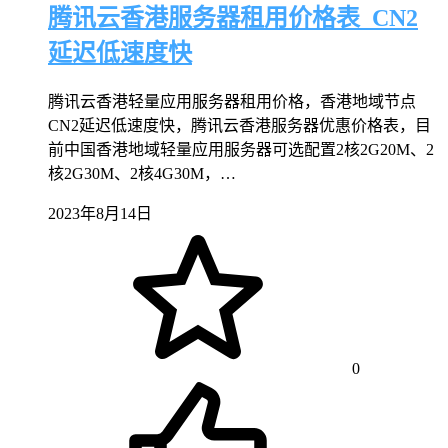
腾讯云香港服务器租用价格表_CN2
延迟低速度快
腾讯云香港轻量应用服务器租用价格，香港地域节点
CN2延迟低速度快，腾讯云香港服务器优惠价格表，目
前中国香港地域轻量应用服务器可选配置2核2G20M、2
核2G30M、2核4G30M，…
2023年8月14日
0