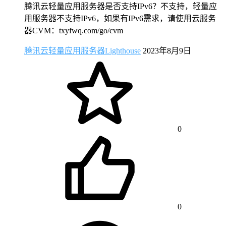
腾讯云轻量应用服务器是否支持IPv6？不支持，轻量应
用服务器不支持IPv6，如果有IPv6需求，请使用云服务
器CVM：txyfwq.com/go/cvm
腾讯云轻量应用服务器Lighthouse
2023年8月9日
0
0