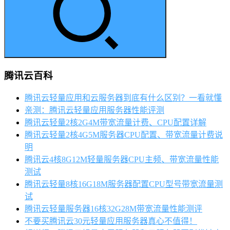
腾讯云百科
腾讯云轻量应用和云服务器到底有什么区别？一看就懂
亲测：腾讯云轻量应用服务器性能评测
腾讯云轻量2核2G4M带宽流量计费、CPU配置详解
腾讯云轻量2核4G5M服务器CPU配置、带宽流量计费说
明
腾讯云4核8G12M轻量服务器CPU主频、带宽流量性能
测试
腾讯云轻量8核16G18M服务器配置CPU型号带宽流量测
试
腾讯云轻量服务器16核32G28M带宽流量性能测评
不要买腾讯云30元轻量应用服务器真心不值得！