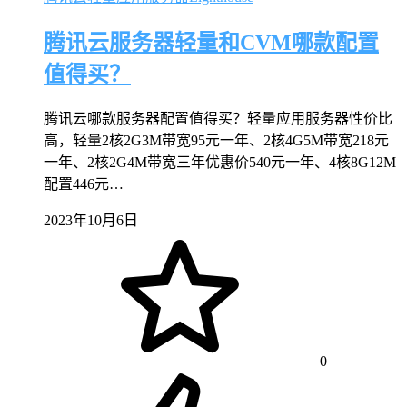
腾讯云服务器轻量和CVM哪款配置
值得买？
腾讯云哪款服务器配置值得买？轻量应用服务器性价比
高，轻量2核2G3M带宽95元一年、2核4G5M带宽218元
一年、2核2G4M带宽三年优惠价540元一年、4核8G12M
配置446元…
2023年10月6日
0