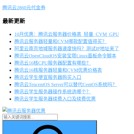
腾讯云2860元代金券
最新更新
10月优惠：腾讯云服务器价格表_轻量_CVM_GPU
腾讯云服务器轻量和CVM哪款配置值得买？
阿里云南京地域服务器速度快吗？测试IP地址来了
腾讯云OpenCloudOS安装宝塔Linux面板命令脚本
腾讯云16核CPU服务器配置有哪些？
腾讯云16核服务器轻量和CVM优惠价格表
腾讯云学生便宜服务器购买入口
腾讯云TencentOS Server可以替代CentOS系统吗？
腾讯云学生服务器操作系统选哪个？
腾讯云学生服务器续费入口及续费优惠