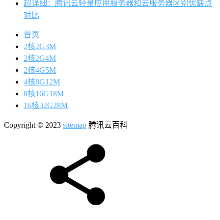
超详细：腾讯云轻量应用服务器和云服务器区别优缺点
对比
首页
2核2G3M
2核2G4M
2核4G5M
4核8G12M
8核16G18M
16核32G28M
Copyright © 2023
sitemap
腾讯云百科