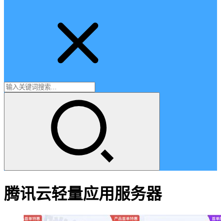
腾讯云轻量应用服务器