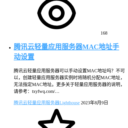
168
腾讯云轻量应用服务器MAC地址手
动设置
腾讯云轻量应用服务器可以手动设置MAC地址吗？不可
以，创建轻量应用服务器实例时将随机分配MAC地址，
无法指定MAC地址。更多关于轻量应用服务器的说明，
请参考：txyfwq.com/…
腾讯云轻量应用服务器Lighthouse
2023年8月9日