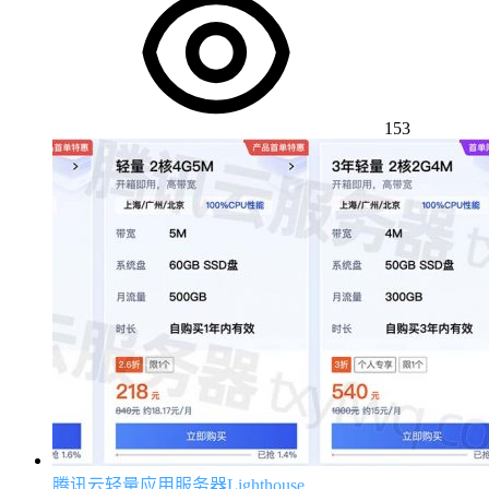
153
腾讯云轻量应用服务器Lighthouse