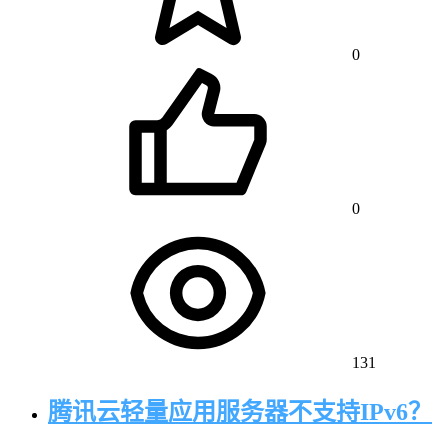
0
0
131
腾讯云轻量应用服务器不支持IPv6？