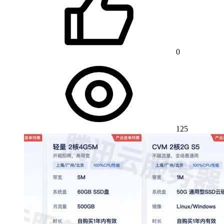
0
125