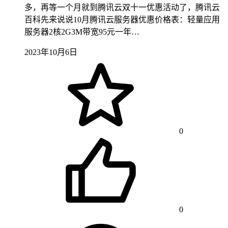
多，再等一个月就到腾讯云双十一优惠活动了，腾讯云
百科先来说说10月腾讯云服务器优惠价格表：轻量应用
服务器2核2G3M带宽95元一年…
2023年10月6日
0
0