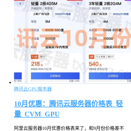
腾讯云GPU服务器
10月优惠：腾讯云服务器价格表_轻
量_CVM_GPU
阿里云服务器10月优惠价格表来了，和9月份价格差不