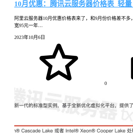
10月优惠：腾讯云服务器价格表_轻量_
阿里云服务器10月优惠价格表来了，和9月份价格差不多
宽95元一年…
2023年10月6日
0