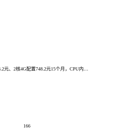
元、2核4G配置748.2元15个月，CPU内…
166