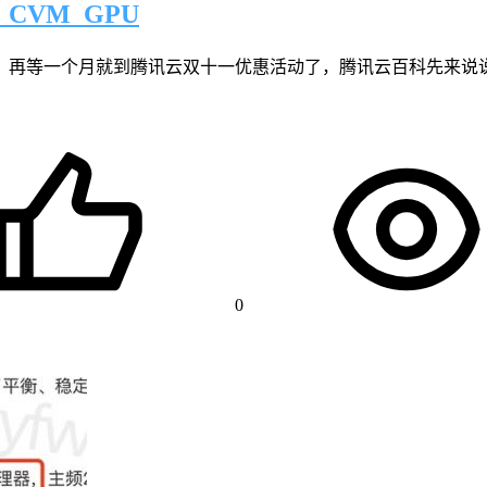
CVM_GPU
，再等一个月就到腾讯云双十一优惠活动了，腾讯云百科先来说说
0