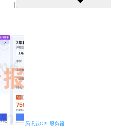
腾讯云GPU服务器