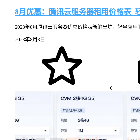
8月优惠：腾讯云服务器租用价格表_轻量
2023年8月腾讯云服务器优惠价格表新鲜出炉，轻量应用服务器
2023年8月3日
0