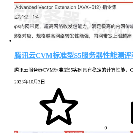
腾讯云CVM标准型S5服务器性能测
腾讯云服务器CVM标准型S5实例具有稳定的计算性能，CVM 2
2023年10月3日
0