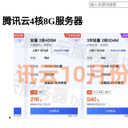
腾讯云4核8G服务器