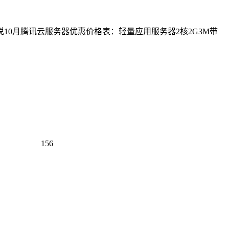
10月腾讯云服务器优惠价格表：轻量应用服务器2核2G3M带
156