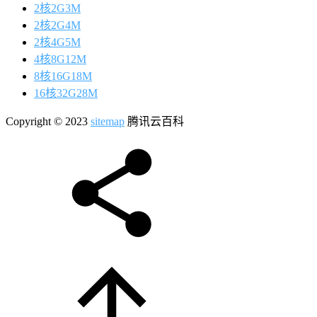
2核2G3M
2核2G4M
2核4G5M
4核8G12M
8核16G18M
16核32G28M
Copyright © 2023
sitemap
腾讯云百科