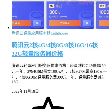
腾讯云轻量应用服务器Lighthouse
腾讯云2核4G/4核8G/8核16G/16核
32G轻量服务器价格
腾讯云轻量应用服务器优惠价格：轻量2核2G4M配置50
元一年、2核4G6M带宽100元/年、2核8G7M带宽130元一
年、4核8G10M轻量服务器300元一年、轻量服务器8核
16G…
2022年11月18日