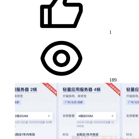
1
189