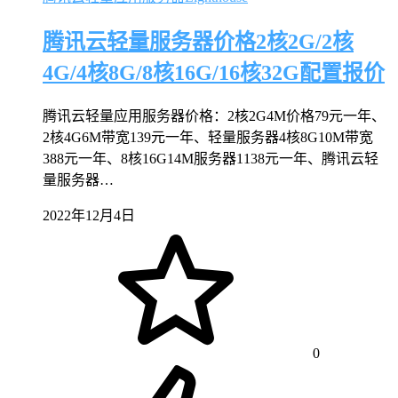
腾讯云轻量服务器价格2核2G/2核
4G/4核8G/8核16G/16核32G配置报价
腾讯云轻量应用服务器价格：2核2G4M价格79元一年、
2核4G6M带宽139元一年、轻量服务器4核8G10M带宽
388元一年、8核16G14M服务器1138元一年、腾讯云轻
量服务器…
2022年12月4日
0