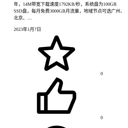
年，14M带宽下载速度1792KB/秒，系统盘为100GB
SSD盘，每月免费3000GB月流量，地域节点可选广州、
北京、…
2023年1月7日
0
0