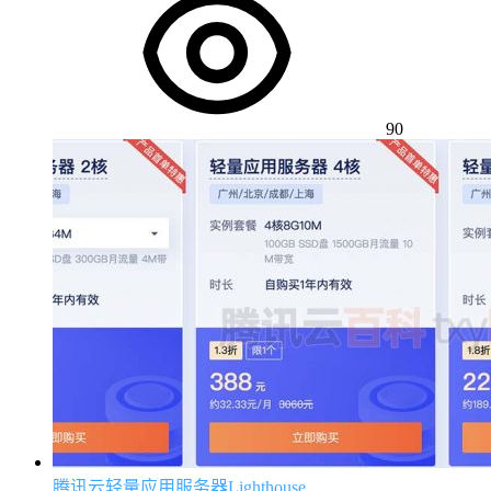
90
腾讯云轻量应用服务器Lighthouse