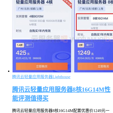
腾讯云轻量应用服务器Lighthouse
腾讯云轻量应用服务器8核16G14M性
能评测值得买
腾讯云轻量应用服务器8核16G14M配置优惠价1249元一