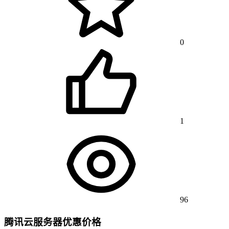
0
1
96
腾讯云服务器优惠价格