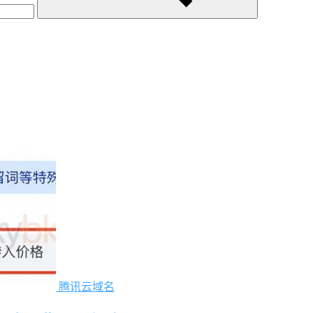
腾讯云域名