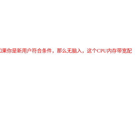
如果你是新用户符合条件，那么无脑入，这个CPU内存带宽配