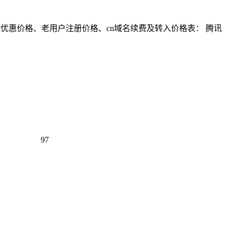
册优惠价格、老用户注册价格、cn域名续费及转入价格表： 腾讯
97