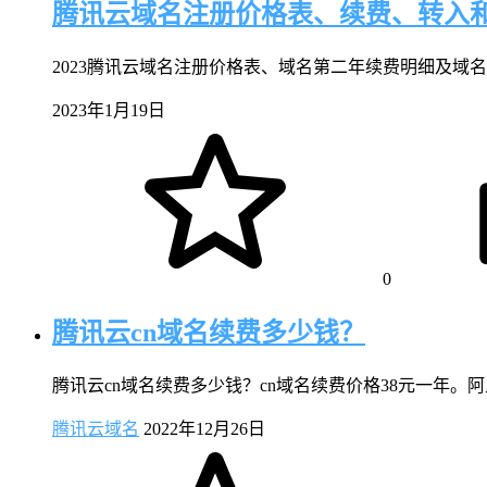
腾讯云域名注册价格表、续费、转入
2023腾讯云域名注册价格表、域名第二年续费明细及域名转入到
2023年1月19日
0
腾讯云cn域名续费多少钱？
腾讯云cn域名续费多少钱？cn域名续费价格38元一年。
腾讯云域名
2022年12月26日