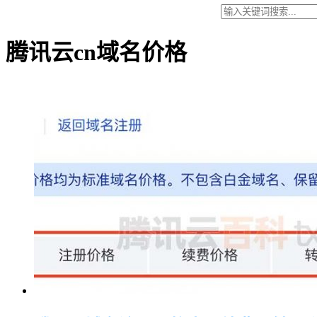
腾讯云cn域名价格