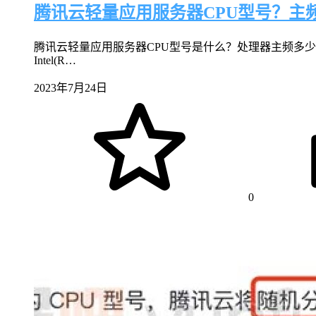
腾讯云轻量应用服务器CPU型号？主
腾讯云轻量应用服务器CPU型号是什么？处理器主频多少
Intel(R…
2023年7月24日
0