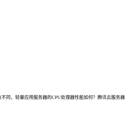
也不同，轻量应用服务器的CPU处理器性能如何？腾讯云服务器