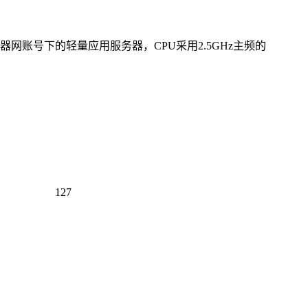
网账号下的轻量应用服务器，CPU采用2.5GHz主频的
127