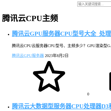
腾讯云CPU主频
腾讯云GPU服务器CPU型号大全_处
腾讯云CPU云服务器CPU型号、主频多少？GPU渲染型GA3实例C
腾讯云GPU服务器
2023年8月2日
0
腾讯云大数据型服务器CPU处理器D3