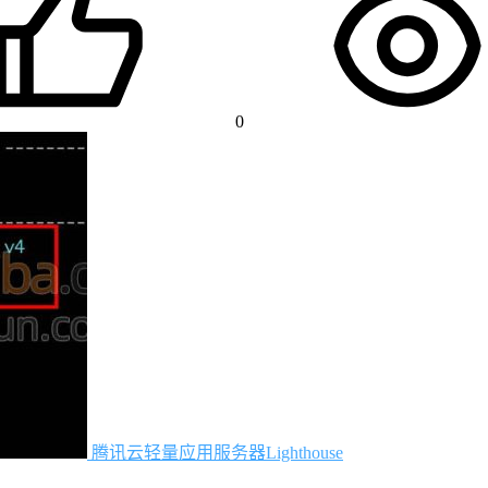
0
腾讯云轻量应用服务器Lighthouse