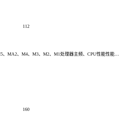
112
5、MA2、M4、M3、M2、M1处理器主频、CPU性能性能…
160