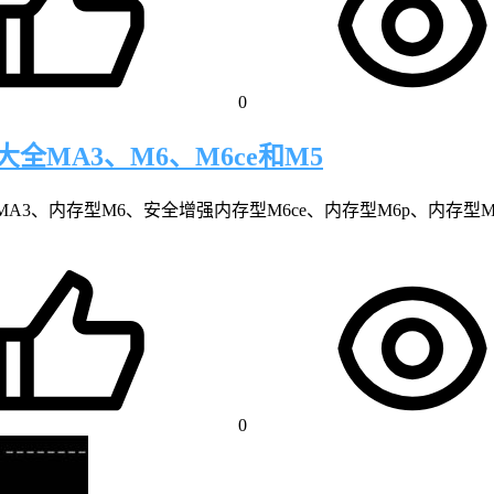
0
全MA3、M6、M6ce和M5
A3、内存型M6、安全增强内存型M6ce、内存型M6p、内存型M
0