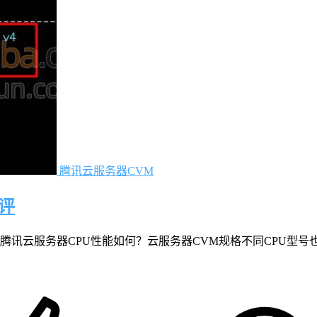
腾讯云服务器CVM
评
腾讯云服务器CPU性能如何？云服务器CVM规格不同CPU型号