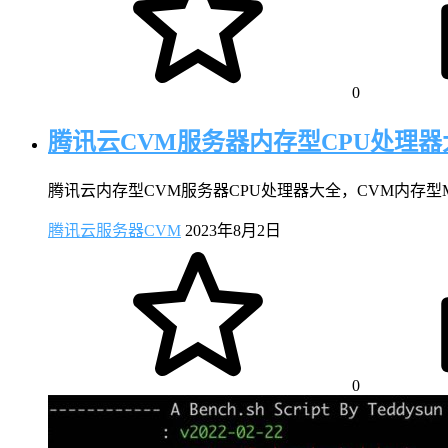
0
腾讯云CVM服务器内存型CPU处理器大
腾讯云内存型CVM服务器CPU处理器大全，CVM内存型M
腾讯云服务器CVM
2023年8月2日
0