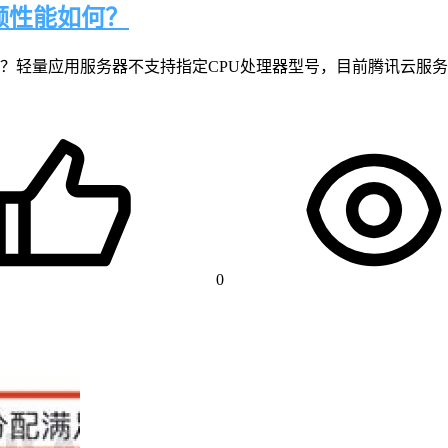
频性能如何？
？轻量应用服务器不支持指定CPU处理器型号，目前腾讯云服务器
0