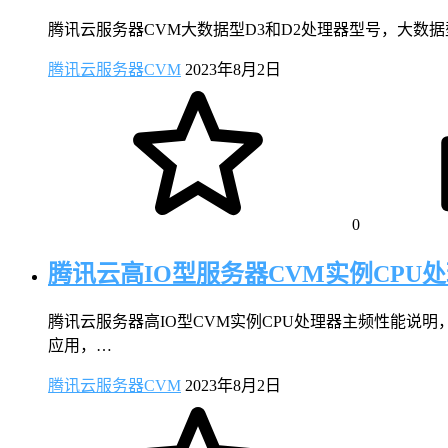
腾讯云服务器CVM大数据型D3和D2处理器型号，大数据型D3云服务
腾讯云服务器CVM
2023年8月2日
0
腾讯云高IO型服务器CVM实例CPU
腾讯云服务器高IO型CVM实例CPU处理器主频性能说明
应用，…
腾讯云服务器CVM
2023年8月2日