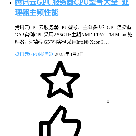
腾讯云GPU服务器CPU型号大全_处
理器主频性能
腾讯云CPU云服务器CPU型号、主频多少？GPU渲染型
GA3实例CPU采用2.55GHz主频AMD EPYCTM Milan 处
理器，渲染型GNV4实例采用Intel® Xeon®…
腾讯云GPU服务器
2023年8月2日
0