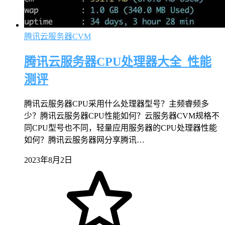
腾讯云服务器CVM
腾讯云服务器CPU处理器大全_性能
测评
腾讯云服务器CPU采用什么处理器型号？主频睿频多
少？腾讯云服务器CPU性能如何？云服务器CVM规格不
同CPU型号也不同，轻量应用服务器的CPU处理器性能
如何？腾讯云服务器网分享腾讯…
2023年8月2日