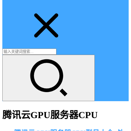
腾讯云GPU服务器CPU