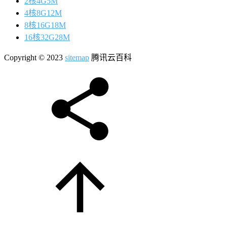
2核4G5M
4核8G12M
8核16G18M
16核32G28M
Copyright © 2023
sitemap
腾讯云百科