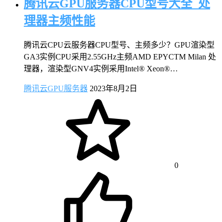
腾讯云GPU服务器CPU型号大全_处
理器主频性能
腾讯云CPU云服务器CPU型号、主频多少？GPU渲染型
GA3实例CPU采用2.55GHz主频AMD EPYCTM Milan 处
理器，渲染型GNV4实例采用Intel® Xeon®…
腾讯云GPU服务器
2023年8月2日
0