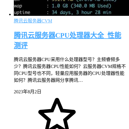
腾讯云服务器CVM
腾讯云服务器CPU处理器大全_性能
测评
腾讯云服务器CPU采用什么处理器型号？主频睿频多
少？腾讯云服务器CPU性能如何？云服务器CVM规格不
同CPU型号也不同，轻量应用服务器的CPU处理器性能
如何？腾讯云服务器网分享腾讯…
2023年8月2日