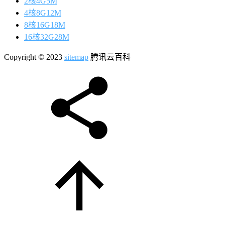
2核4G5M
4核8G12M
8核16G18M
16核32G28M
Copyright © 2023
sitemap
腾讯云百科