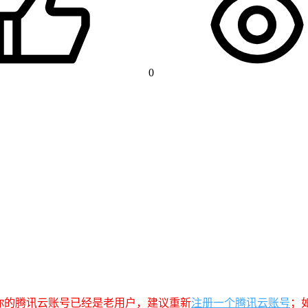
0
你的腾讯云账号已经是老用户，建议重新
注册一个腾讯云账号
；