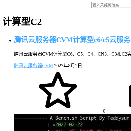
计算型C2
腾讯云服务器CVM计算型c6/c5云服
腾讯云服务器CVM计算型C6、C5、C4、CN3、C3和C2实例，计
腾讯云服务器CVM
2023年8月2日
0