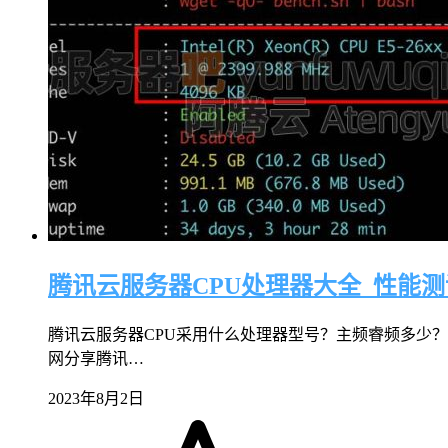
腾讯云服务器CPU处理器大全_性能测
腾讯云服务器CPU采用什么处理器型号？主频睿频多少？
网分享腾讯…
2023年8月2日