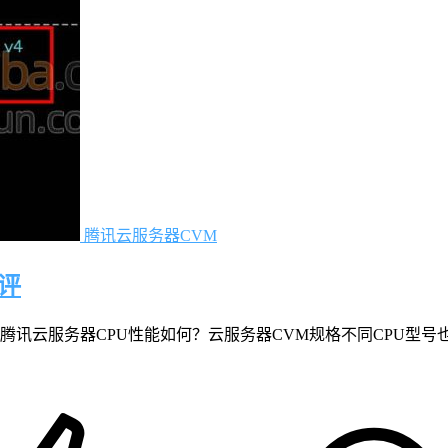
腾讯云服务器CVM
评
腾讯云服务器CPU性能如何？云服务器CVM规格不同CPU型号