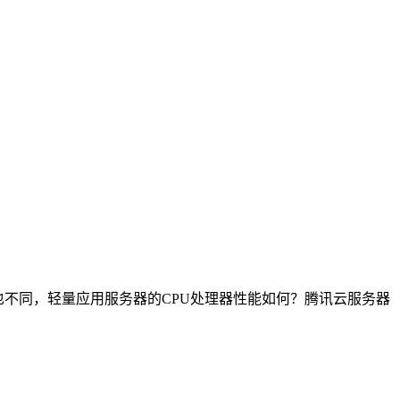
也不同，轻量应用服务器的CPU处理器性能如何？腾讯云服务器