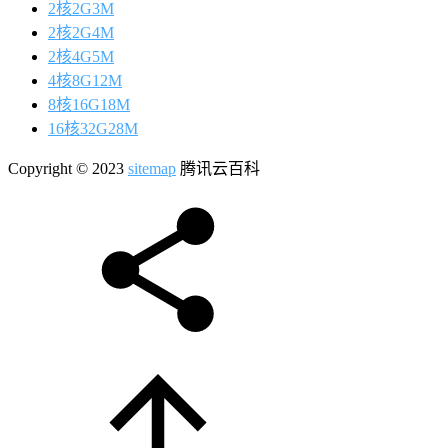
2核2G3M
2核2G4M
2核4G5M
4核8G12M
8核16G18M
16核32G28M
Copyright © 2023
sitemap
腾讯云百科