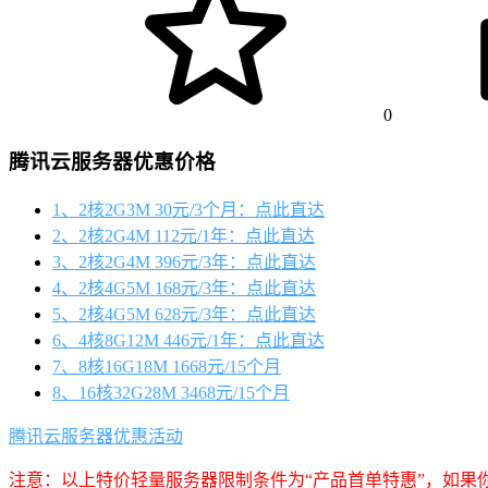
0
腾讯云服务器优惠价格
1、2核2G3M 30元/3个月：点此直达
2、2核2G4M 112元/1年：点此直达
3、2核2G4M 396元/3年：点此直达
4、2核4G5M 168元/3年：点此直达
5、2核4G5M 628元/3年：点此直达
6、4核8G12M 446元/1年：点此直达
7、8核16G18M 1668元/15个月
8、16核32G28M 3468元/15个月
腾讯云服务器优惠活动
注意：以上特价轻量服务器限制条件为“产品首单特惠”，如果