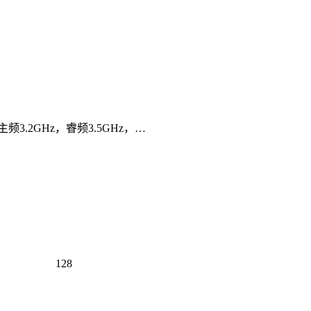
主频3.2GHz，睿频3.5GHz，…
128