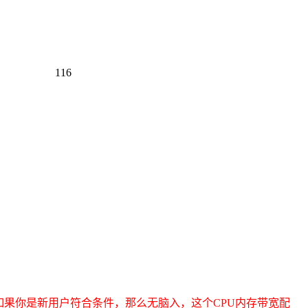
116
如果你是新用户符合条件，那么无脑入，这个CPU内存带宽配